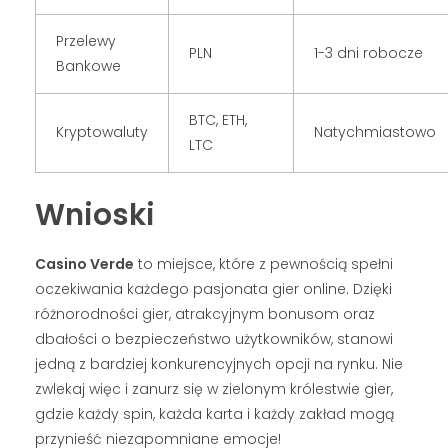
Przelewy
PLN
1-3 dni robocze
Bankowe
BTC, ETH,
Kryptowaluty
Natychmiastowo
LTC
Wnioski
Casino Verde
to miejsce, które z pewnością spełni
oczekiwania każdego pasjonata gier online. Dzięki
różnorodności gier, atrakcyjnym bonusom oraz
dbałości o bezpieczeństwo użytkowników, stanowi
jedną z bardziej konkurencyjnych opcji na rynku. Nie
zwlekaj więc i zanurz się w zielonym królestwie gier,
gdzie każdy spin, każda karta i każdy zakład mogą
przynieść niezapomniane emocje!