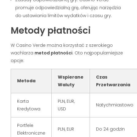
promuje odpowiedzialną grę, oferując narzędzia
do ustawiania limitów wydatków i czasu gry.
Metody płatności
W Casino Verde można korzystać z szerokiego
wachlarza
metod płatności
. Oto najpopularniejsze
opcje:
Wspierane
Czas
Metoda
Waluty
Przetwarzania
Karta
PLN, EUR,
Natychmiastowo
Kredytowa
USD
Portfele
PLN, EUR
Do 24 godzin
Elektroniczne