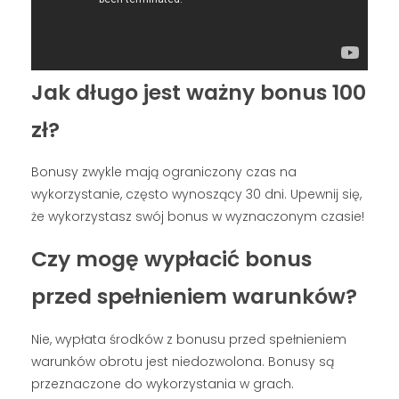
Jak długo jest ważny bonus 100
zł?
Bonusy zwykle mają ograniczony czas na
wykorzystanie, często wynoszący 30 dni. Upewnij się,
że wykorzystasz swój bonus w wyznaczonym czasie!
Czy mogę wypłacić bonus
przed spełnieniem warunków?
Nie, wypłata środków z bonusu przed spełnieniem
warunków obrotu jest niedozwolona. Bonusy są
przeznaczone do wykorzystania w grach.