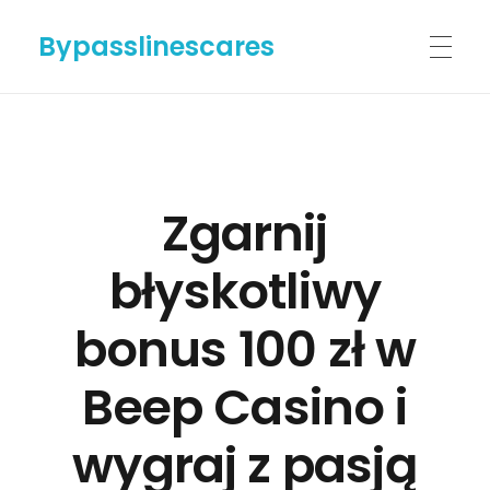
Bypasslinescares
HOME
Zgarnij
BYPASSLINES.COM
błyskotliwy
ABOUT US
bonus 100 zł w
Beep Casino i
CONTACT US
wygraj z pasją