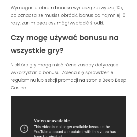
Wymagania obrotu bonusu wynoszą zazwyczaj 10x,
co oznacza, że musisz obrócić bonus co najmniej 10
razy, zanim będziesz mógł wypłacić środki.
Czy mogę używać bonusu na
wszystkie gry?
Niektóre gry mogą mieć różne zasady dotyczące
wykorzystania bonusu. Zaleca się sprawdzenie
regulaminu lub sekcji promocji na stronie Beep Beep
Casino.