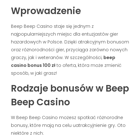
Wprowadzenie
Beep Beep Casino staje się jednym z
najpopularniejszych miejsc dla entuzjastów gier
hazardowych w Polsce. Dzięki atrakcyjnym bonusom
oraz różnorodności gier, przyciąga zarówno nowych
graczy, jak i weteranów. W szczególności,
beep
casino bonus 100 zł
to oferta, która może zmienić
sposób, w jaki grasz!
Rodzaje bonusów w Beep
Beep Casino
W Beep Beep Casino możesz spotkać różnorodne
bonusy, które mają na celu uatrakcyjnienie gry. Oto
niektóre z nich: