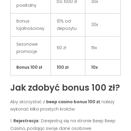
Do 1000 zł
30x
powitalny
Bonus
10% od
20x
lojalnościowy
depozytu
Sezonowe
50 zł
15x
promocje
Bonus 100 zł
100 zł
10x
Jak zdobyć bonus 100 zł?
Aby skorzystać z
beep casino bonus 100 zł
, należy
wykonać kilka prostych kroków:
Rejestracja:
Zarejestruj się na stronie Beep Beep
Casino, podając swoje dane osobowe.