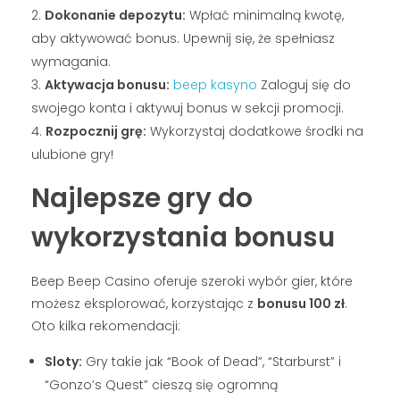
Dokonanie depozytu:
Wpłać minimalną kwotę,
aby aktywować bonus. Upewnij się, że spełniasz
wymagania.
Aktywacja bonusu:
beep kasyno
Zaloguj się do
swojego konta i aktywuj bonus w sekcji promocji.
Rozpocznij grę:
Wykorzystaj dodatkowe środki na
ulubione gry!
Najlepsze gry do
wykorzystania bonusu
Beep Beep Casino oferuje szeroki wybór gier, które
możesz eksplorować, korzystając z
bonusu 100 zł
.
Oto kilka rekomendacji:
Sloty:
Gry takie jak “Book of Dead”, “Starburst” i
“Gonzo’s Quest” cieszą się ogromną