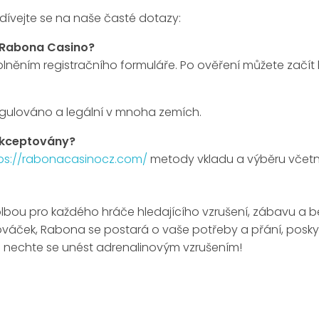
dívejte se na naše časté dotazy:
 Rabona Casino?
yplněním registračního formuláře. Po ověření můžete začít 
egulováno a legální v mnoha zemích.
akceptovány?
ps://rabonacasinocz.com/
metody vkladu a výběru včetně 
olbou pro každého hráče hledajícího vzrušení, zábavu a b
nováček, Rabona se postará o vaše potřeby a přání, posk
 a nechte se unést adrenalinovým vzrušením!