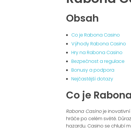
Obsah
Co je Rabona Casino
Výhody Rabona Casino
Hry na Rabona Casino
Bezpečnost a regulace
Bonusy a podpora
Nejčastější dotazy
Co je Rabon
Rabona Casino
je inovativní
hráče po celém světě. Důraz
hazardu. Casino se chlubí m