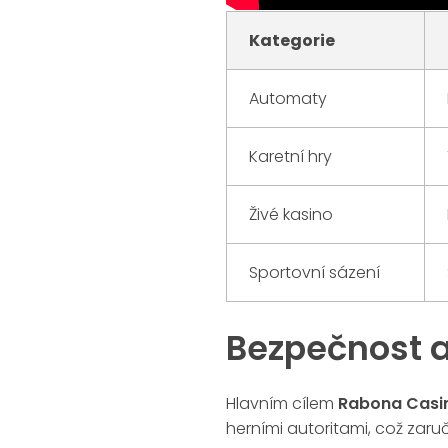
Kategorie
Automaty
Karetní hry
Živé kasino
Sportovní sázení
Bezpečnost a
Hlavním cílem
Rabona Casi
herními autoritami, což zaru