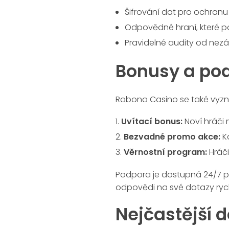
Šifrování dat pro ochranu
Odpovědné hraní, které 
Pravidelné audity od nezá
Bonusy a po
Rabona Casino se také vyzn
Uvítací bonus:
Noví hráči 
Bezvadné promo akce:
Ka
Věrnostní program:
Hráč
Podpora je dostupná 24/7 pr
odpovědi na své dotazy rych
Nejčastější 