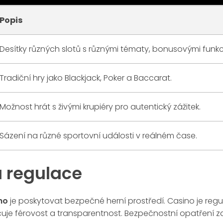
Popis
Desítky různých slotů s různými tématy, bonusovými funk
Tradiční hry jako Blackjack, Poker a Baccarat.
Možnost hrát s živými krupiéry pro autentický zážitek.
Sázení na různé sportovní události v reálném čase.
 regulace
no
je poskytovat bezpečné herní prostředí. Casino je r
čuje férovost a transparentnost. Bezpečnostní opatření za