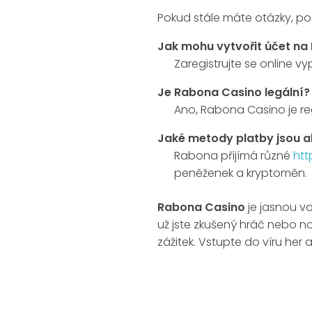
Pokud stále máte otázky, po
Jak mohu vytvořit účet na
Zaregistrujte se online v
Je Rabona Casino legální?
Ano, Rabona Casino je r
Jaké metody platby jsou 
Rabona přijímá různé
htt
peněženek a kryptoměn.
Rabona Casino
je jasnou v
už jste zkušený hráč nebo 
zážitek. Vstupte do víru her