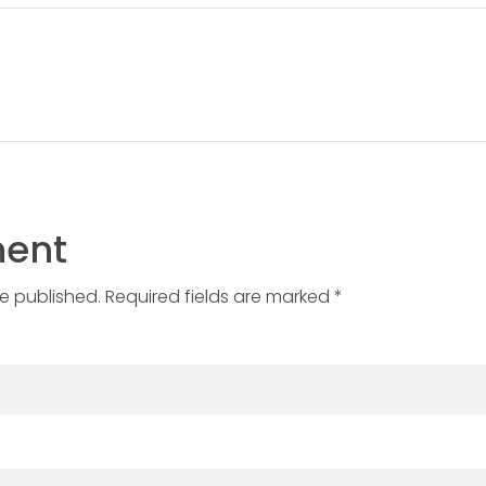
ent
be published. Required fields are marked *