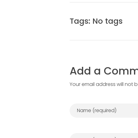
Tags: No tags
Add a Comm
Your email address will not 