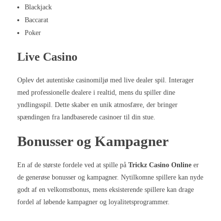
Blackjack
Baccarat
Poker
Live Casino
Oplev det autentiske casinomiljø med live dealer spil. Interager
med professionelle dealere i realtid, mens du spiller dine
yndlingsspil. Dette skaber en unik atmosfære, der bringer
spændingen fra landbaserede casinoer til din stue.
Bonusser og Kampagner
En af de største fordele ved at spille på
Trickz Casino Online
er
de generøse bonusser og kampagner. Nytilkomne spillere kan nyde
godt af en velkomstbonus, mens eksisterende spillere kan drage
fordel af løbende kampagner og loyalitetsprogrammer.