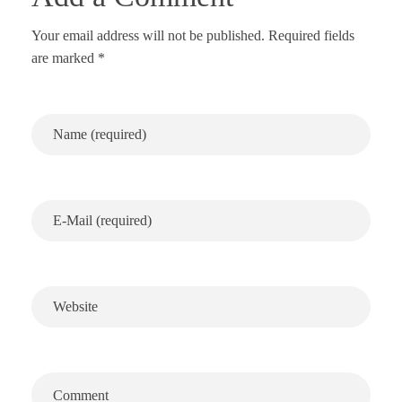
Your email address will not be published. Required fields
are marked *