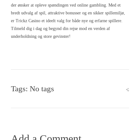
der ønsker at opleve spændingen ved online gambling. Med et
bredt udvalg af spil, attraktive bonusser og en sikker spillemiljø,
er Trickz Casino et ideelt valg for både nye og erfarne spillere.
Tilmeld dig i dag og begynd din rejse mod en verden af
underholdning og store gevinster!
Tags: No tags
Add a Comment