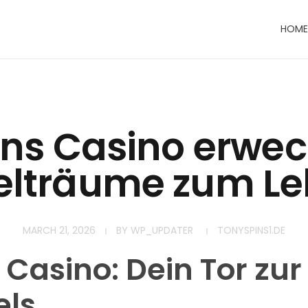
HOME
ns Casino erwec
elträume zum L
MARCH 21, 2026
BY
WP_UPDATER
TONYSPINS1.DE
Casino: Dein Tor zur
els