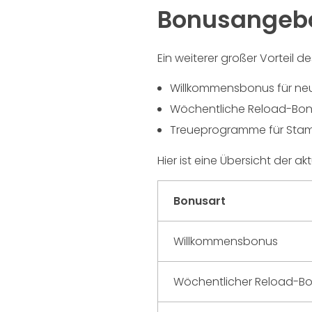
Bonusangebo
Ein weiterer großer Vorteil d
Willkommensbonus für neu
Wöchentliche Reload-Bon
Treueprogramme für St
Hier ist eine Übersicht der 
Bonusart
Willkommensbonus
Wöchentlicher Reload-B