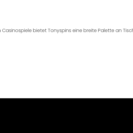
n Casinospiele bietet Tonyspins eine breite Palette an Tis