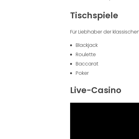
Tischspiele
Für Liebhaber der klassische
Blackjack
Roulette
Baccarat
Poker
Live-Casino