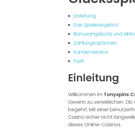
Einleitung
Das Spieleangebot
Bonusangebote und Akti
Zahlungsoptionen
Kundenservice
Fazit
Einleitung
Willkommen im
Tonyspins C
Gewinn zu verwirklichen. Ob d
begehrt. Mit einer benutzerfr
Casino sicher nicht langweilig
dieses Online-Casinos.