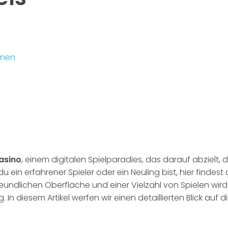
onen
asino
, einem digitalen Spielparadies, das darauf abzielt
u ein erfahrener Spieler oder ein Neuling bist, hier findest
eundlichen Oberfläche und einer Vielzahl von Spielen wird 
. In diesem Artikel werfen wir einen detaillierten Blick auf 