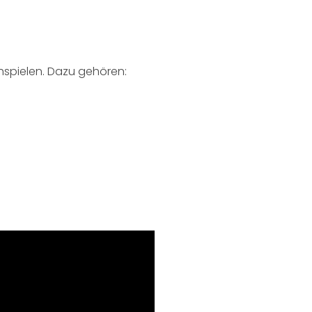
chspielen. Dazu gehören: