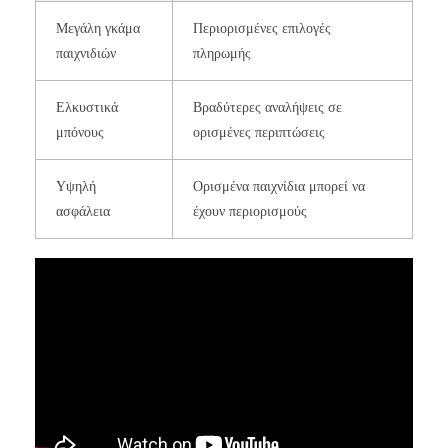
Μεγάλη γκάμα
Περιορισμένες επιλογές
παιχνιδιών
πληρωμής
Ελκυστικά
Βραδύτερες αναλήψεις σε
μπόνους
ορισμένες περιπτώσεις
Υψηλή
Ορισμένα παιχνίδια μπορεί να
ασφάλεια
έχουν περιορισμούς