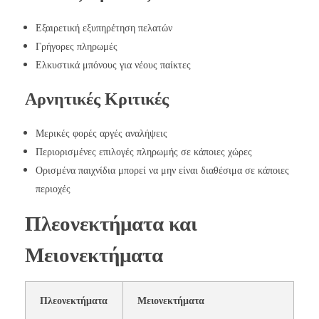
Εξαιρετική εξυπηρέτηση πελατών
Γρήγορες πληρωμές
Ελκυστικά μπόνους για νέους παίκτες
Αρνητικές Κριτικές
Μερικές φορές αργές αναλήψεις
Περιορισμένες επιλογές πληρωμής σε κάποιες χώρες
Ορισμένα παιχνίδια μπορεί να μην είναι διαθέσιμα σε κάποιες
περιοχές
Πλεονεκτήματα και
Μειονεκτήματα
Πλεονεκτήματα
Μειονεκτήματα