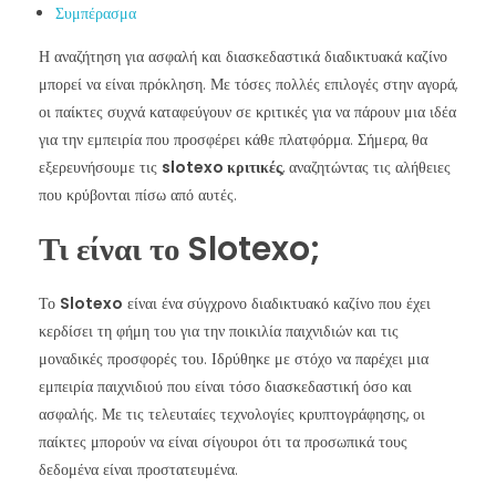
Συμπέρασμα
Η αναζήτηση για ασφαλή και διασκεδαστικά διαδικτυακά καζίνο
μπορεί να είναι πρόκληση. Με τόσες πολλές επιλογές στην αγορά,
οι παίκτες συχνά καταφεύγουν σε κριτικές για να πάρουν μια ιδέα
για την εμπειρία που προσφέρει κάθε πλατφόρμα. Σήμερα, θα
εξερευνήσουμε τις
slotexo κριτικές
, αναζητώντας τις αλήθειες
που κρύβονται πίσω από αυτές.
Τι είναι το Slotexo;
Το
Slotexo
είναι ένα σύγχρονο διαδικτυακό καζίνο που έχει
κερδίσει τη φήμη του για την ποικιλία παιχνιδιών και τις
μοναδικές προσφορές του. Ιδρύθηκε με στόχο να παρέχει μια
εμπειρία παιχνιδιού που είναι τόσο διασκεδαστική όσο και
ασφαλής. Με τις τελευταίες τεχνολογίες κρυπτογράφησης, οι
παίκτες μπορούν να είναι σίγουροι ότι τα προσωπικά τους
δεδομένα είναι προστατευμένα.