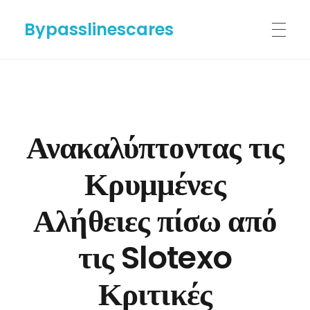
Bypasslinescares
HOME
Ανακαλύπτοντας τις
BYPASSLINES.COM
Κρυμμένες
ABOUT US
Αλήθειες πίσω από
τις Slotexo
CONTACT US
Κριτικές