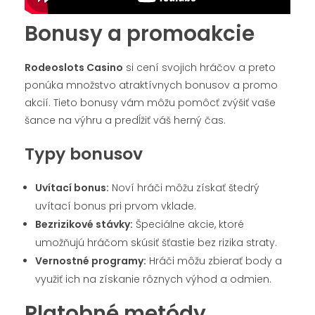
Bonusy a promoakcie
Rodeoslots Casino
si cení svojich hráčov a preto
ponúka množstvo atraktívnych bonusov a promo
akcií. Tieto bonusy vám môžu pomôcť zvýšiť vaše
šance na výhru a predĺžiť váš herný čas.
Typy bonusov
Uvítací bonus:
Noví hráči môžu získať štedrý
uvítací bonus pri prvom vklade.
Bezrizikové stávky:
Špeciálne akcie, ktoré
umožňujú hráčom skúsiť šťastie bez rizika straty.
Vernostné programy:
Hráči môžu zbierať body a
využiť ich na získanie rôznych výhod a odmien.
Platobné metódy