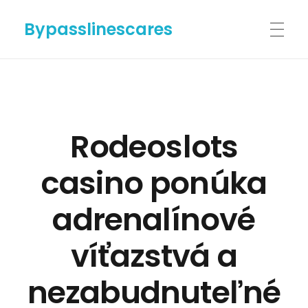
Bypasslinescares
HOME
Rodeoslots
BYPASSLINES.COM
casino ponúka
ABOUT US
adrenalínové
víťazstvá a
CONTACT US
nezabudnuteľné