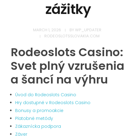
zážitky
MARCH 1, 2026
BY
WP_UPDATER
RODEOSLOTSSLOVAKIA.COM
Rodeoslots Casino:
Svet plný vzrušenia
a šancí na výhru
Úvod do Rodeoslots Casino
Hry dostupné v Rodeoslots Casino
Bonusy a promoakcie
Platobné metódy
Zákaznícka podpora
Záver