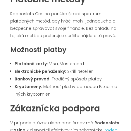
Rodeoslots Casino ponúka široké spektrum
platobných metód, aby hráči mohli jednoducho a
bezpečne spravovať svoje financie. Bez ohľadu na
to, akú metódu preferujete, určite nájdete tú pravú.
Možnosti platby
Platobné karty:
Visa, Mastercard
Elektronické peňaženky:
Skrill, Neteller
Bankový prevod:
Tradičný spôsob platby
Kryptomeny:
Možnosť platby pomocou Bitcoin a
iných kryptomien
Zákaznícka podpora
V prípade otázok alebo problémov má
Rodeoslots
Casino
k dispozícii efektívny tím zákazníckej
rodeo