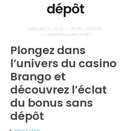
dépôt
FEBRUARY 22, 2026
BY
WP_UPDATER
BRANGOCASINOCA.NET
Plongez dans
l’univers du casino
Brango et
découvrez l’éclat
du bonus sans
dépôt
Introduction