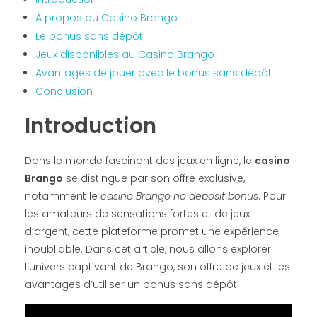
À propos du Casino Brango
Le bonus sans dépôt
Jeux disponibles au Casino Brango
Avantages de jouer avec le bonus sans dépôt
Conclusion
Introduction
Dans le monde fascinant des jeux en ligne, le
casino
Brango
se distingue par son offre exclusive,
notamment le
casino Brango no deposit bonus
. Pour
les amateurs de sensations fortes et de jeux
d’argent, cette plateforme promet une expérience
inoubliable. Dans cet article, nous allons explorer
l’univers captivant de Brango, son offre de jeux et les
avantages d’utiliser un bonus sans dépôt.