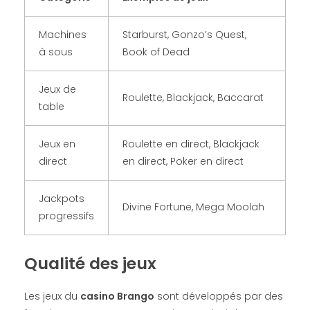
Machines
Starburst, Gonzo’s Quest,
à sous
Book of Dead
Jeux de
Roulette, Blackjack, Baccarat
table
Jeux en
Roulette en direct, Blackjack
direct
en direct, Poker en direct
Jackpots
Divine Fortune, Mega Moolah
progressifs
Qualité des jeux
Les jeux du
casino Brango
sont développés par des