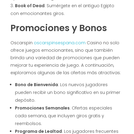
Book of Dead
: Sumérgete en el antiguo Egipto
con emocionantes giros.
Promociones y Bonos
Oscarspin
oscarspinsespana.com
Casino no solo
ofrece juegos emocionantes, sino que también
brinda una variedad de promociones que pueden
mejorar tu experiencia de juego. A continuación,
exploramos algunas de las ofertas más atractivas:
Bono de Bienvenida
: Los nuevos jugadores
pueden recibir un bono significativo en su primer
depósito.
Promociones Semanales
: Ofertas especiales
cada semana, que incluyen giros gratis y
reembolsos.
Programa de Lealtad
: Los jugadores frecuentes