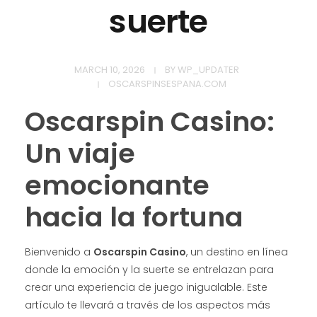
suerte
MARCH 10, 2026
BY
WP_UPDATER
OSCARSPINSESPANA.COM
Oscarspin Casino:
Un viaje
emocionante
hacia la fortuna
Bienvenido a
Oscarspin Casino
, un destino en línea
donde la emoción y la suerte se entrelazan para
crear una experiencia de juego inigualable. Este
artículo te llevará a través de los aspectos más