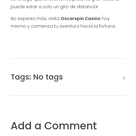
puede estar a solo un giro de distancia!
No esperes más, visita
Oscarspin Casino
hoy
mismo y comienza tu aventura hacia la fortuna.
Tags: No tags
Add a Comment