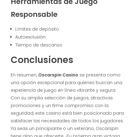
Herramientas de Juego
Responsable
Límites de depósito
Autoexclusión
Tiempo de descanso
Conclusiones
En resumen,
Oscarspin Casino
se presenta como
una opción excepcional para quienes buscan una
experiencia de juego en línea vibrante y segura.
Con su amplia selección de juegos, atractivas
promociones y un firme compromiso con la
seguridad, este casino está bien posicionado para
satisfacer las necesidades de todos los jugadores.
Ya seas un principiante o un veterano, Oscarspin
tiene algo que ofrecerte. ¡Tu próxima gran victoria