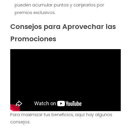
pueden acumular puntos y canjearlos por
premios exclusivos.
Consejos para Aprovechar las
Promociones
Para maximizar tus beneficios, aquí hay algunos
consejos: