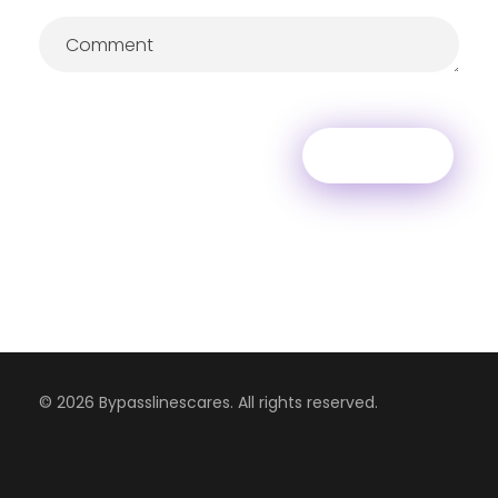
© 2026 Bypasslinescares. All rights reserved.