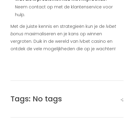
Neem contact op met de klantenservice voor
hulp.
Met de juiste kennis en strategieën kun je de
lvbet
bonus
maximaliseren en je kans op winnen
vergroten. Duik in de wereld van lvbet casino en
ontdek de vele mogelijkheden die op je wachten!
Tags: No tags