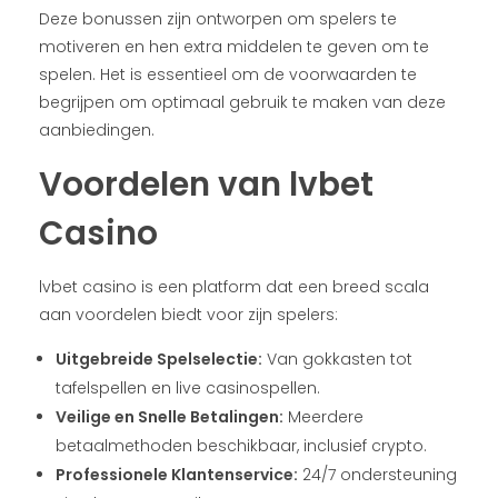
Deze bonussen zijn ontworpen om spelers te
motiveren en hen extra middelen te geven om te
spelen. Het is essentieel om de voorwaarden te
begrijpen om optimaal gebruik te maken van deze
aanbiedingen.
Voordelen van lvbet
Casino
lvbet casino is een platform dat een breed scala
aan voordelen biedt voor zijn spelers:
Uitgebreide Spelselectie:
Van gokkasten tot
tafelspellen en live casinospellen.
Veilige en Snelle Betalingen:
Meerdere
betaalmethoden beschikbaar, inclusief crypto.
Professionele Klantenservice:
24/7 ondersteuning