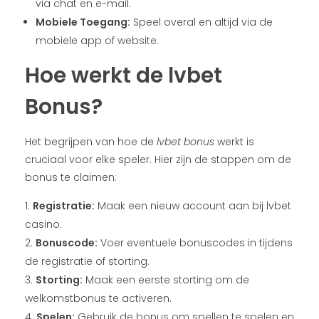
via chat en e-mail.
Mobiele Toegang:
Speel overal en altijd via de
mobiele app of website.
Hoe werkt de lvbet
Bonus?
Het begrijpen van hoe de
lvbet bonus
werkt is
cruciaal voor elke speler. Hier zijn de stappen om de
bonus te claimen:
Registratie:
Maak een nieuw account aan bij lvbet
casino.
Bonuscode:
Voer eventuele bonuscodes in tijdens
de registratie of storting.
Storting:
Maak een eerste storting om de
welkomstbonus te activeren.
Spelen:
Gebruik de bonus om spellen te spelen en