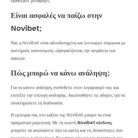
τραπεζικές μεταφορές.
Είναι ασφαλές να παίζω στην
Novibet;
Ναι, η Novibet είναι αδειοδοτημένη και λειτουργεί σύμφωνα με
αυστηρούς κανονισμούς, εξασφαλίζοντας την ασφάλεια των
παικτών.
Πώς μπορώ να κάνω ανάληψη;
Για να κάνετε ανάληψη, συνδεθείτε στον λογαριασμό σας και
επιλέξτε την επιλογή ανάληψης. Ακολουθήστε τις οδηγίες για να
ολοκληρώσετε τη διαδικασία.
Η εμπειρία σας στο καζίνο της Novibet μπορεί να είναι
πραγματικά μαγευτική. Με τη σωστή
Novibet σύνδεση
,
μπορείτε να απολαύσετε όλα τα οφέλη και τις δυνατότητες που