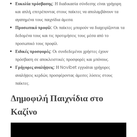
Ευκολία πρόσβασης:
Η διαδικασία σύνδεσης είναι γρήγορη
και απλή, επιτρέποντας στους παίκτες να απολαμβάνουν τα
αγαπημένα τους παιχνίδια άμεσα.
Προσωπικό προφίλ:
Οι παίκτες μπορούν να διαχειρίζονται τα
δεδομένα τους και τις προτιμήσεις τους μέσα από το
προσωπικό τους προφίλ.
Ειδικές προσφορές:
Οι συνδεδεμένοι χρήστες έχουν
πρόσβαση σε αποκλειστικές προσφορές και μπόνους.
Γρήγορες αναλήψεις:
Η Novibet εγγυάται γρήγορες
αναλήψεις κερδών, προσφέροντας άμεσες λύσεις στους
παίκτες.
Δημοφιλή Παιχνίδια στο
Καζίνο