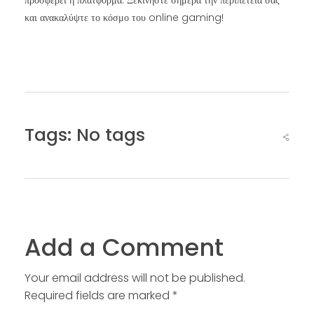
προσφέρει η πλατφόρμα. Ξεκινήστε σήμερα την περιπέτειά σας
και ανακαλύψτε το κόσμο του online gaming!
Tags: No tags
Add a Comment
Your email address will not be published.
Required fields are marked *