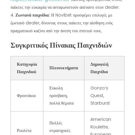
παίκτες την ευκαιρία να ανταγωνιστούν απέναντι στον dealer.
Ζωντανά παιχνίδια:
Η Novibet προσφέρει επιλογές με
ζωντανό dealer, δίνοντας στους παίκτες την αίσθηση ενός
πραγματικού καζίνο από την άνεση του σπιτιού τους.
Συγκριτικός Πίνακας Παιχνιδιών
Κατηγορία
Δημοφιλή
Πλεονεκτήματα
Παιχνιδιού
Παιχνίδια
Εύκολη
Gonzo’s
Φρουτάκια
πρόσβαση,
Quest,
πολλά θέματα
Starburst
American
Πολλές
Roulette,
Ρουλέτα
στρατηγικές
European