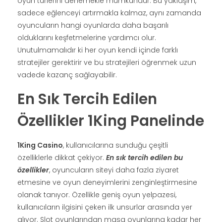
oyun türlerini denemekle mümkündür. Bu yaklaşım,
sadece eğlenceyi artırmakla kalmaz, aynı zamanda
oyuncuların hangi oyunlarda daha başarılı
olduklarını keşfetmelerine yardımcı olur.
Unutulmamalıdır ki her oyun kendi içinde farklı
stratejiler gerektirir ve bu stratejileri öğrenmek uzun
vadede kazanç sağlayabilir.
En Sık Tercih Edilen
Özellikler 1King Panelinde
1King Casino
, kullanıcılarına sunduğu çeşitli
özelliklerle dikkat çekiyor.
En sık tercih edilen bu
özellikler
, oyuncuların siteyi daha fazla ziyaret
etmesine ve oyun deneyimlerini zenginleştirmesine
olanak tanıyor. Özellikle geniş oyun yelpazesi,
kullanıcıların ilgisini çeken ilk unsurlar arasında yer
alıyor. Slot oyunlarından masa oyunlarına kadar her