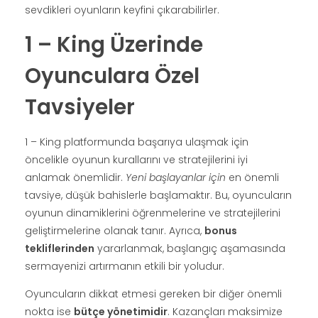
sevdikleri oyunların keyfini çıkarabilirler.
1 – King Üzerinde
Oyunculara Özel
Tavsiyeler
1 – King platformunda başarıya ulaşmak için
öncelikle oyunun kurallarını ve stratejilerini iyi
anlamak önemlidir.
Yeni başlayanlar için
en önemli
tavsiye, düşük bahislerle başlamaktır. Bu, oyuncuların
oyunun dinamiklerini öğrenmelerine ve stratejilerini
geliştirmelerine olanak tanır. Ayrıca,
bonus
tekliflerinden
yararlanmak, başlangıç aşamasında
sermayenizi artırmanın etkili bir yoludur.
Oyuncuların dikkat etmesi gereken bir diğer önemli
nokta ise
bütçe yönetimidir
. Kazançları maksimize