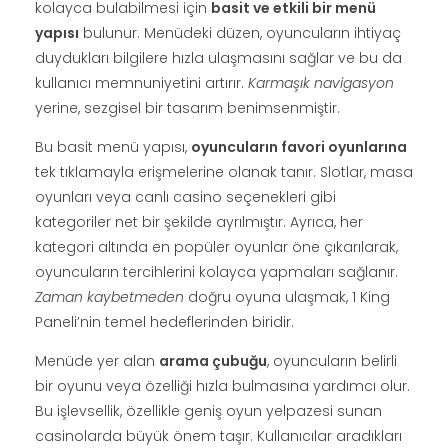
kolayca bulabilmesi için
basit ve etkili bir menü
yapısı
bulunur. Menüdeki düzen, oyuncuların ihtiyaç
duydukları bilgilere hızla ulaşmasını sağlar ve bu da
kullanıcı memnuniyetini artırır.
Karmaşık navigasyon
yerine, sezgisel bir tasarım benimsenmiştir.
Bu basit menü yapısı,
oyuncuların favori oyunlarına
tek tıklamayla erişmelerine olanak tanır. Slotlar, masa
oyunları veya canlı casino seçenekleri gibi
kategoriler net bir şekilde ayrılmıştır. Ayrıca, her
kategori altında en popüler oyunlar öne çıkarılarak,
oyuncuların tercihlerini kolayca yapmaları sağlanır.
Zaman kaybetmeden
doğru oyuna ulaşmak, 1 King
Paneli’nin temel hedeflerinden biridir.
Menüde yer alan
arama çubuğu
, oyuncuların belirli
bir oyunu veya özelliği hızla bulmasına yardımcı olur.
Bu işlevsellik, özellikle geniş oyun yelpazesi sunan
casinolarda büyük önem taşır. Kullanıcılar aradıkları