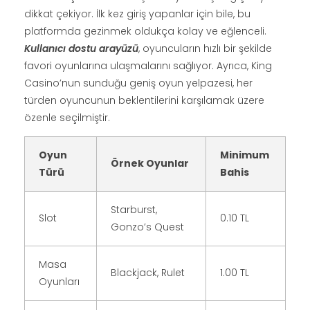
dikkat çekiyor. İlk kez giriş yapanlar için bile, bu
platformda gezinmek oldukça kolay ve eğlenceli.
Kullanıcı dostu arayüzü
, oyuncuların hızlı bir şekilde
favori oyunlarına ulaşmalarını sağlıyor. Ayrıca, King
Casino’nun sunduğu geniş oyun yelpazesi, her
türden oyuncunun beklentilerini karşılamak üzere
özenle seçilmiştir.
Oyun
Minimum
Örnek Oyunlar
Türü
Bahis
Starburst,
Slot
0.10 TL
Gonzo’s Quest
Masa
Blackjack, Rulet
1.00 TL
Oyunları