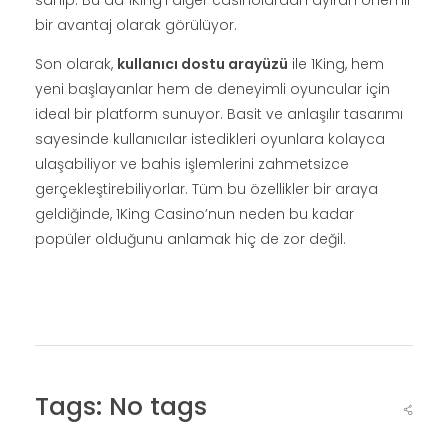
bir avantaj olarak görülüyor.
Son olarak,
kullanıcı dostu arayüzü
ile 1King, hem
yeni başlayanlar hem de deneyimli oyuncular için
ideal bir platform sunuyor. Basit ve anlaşılır tasarımı
sayesinde kullanıcılar istedikleri oyunlara kolayca
ulaşabiliyor ve bahis işlemlerini zahmetsizce
gerçekleştirebiliyorlar. Tüm bu özellikler bir araya
geldiğinde, 1King Casino’nun neden bu kadar
popüler olduğunu anlamak hiç de zor değil.
Tags: No tags