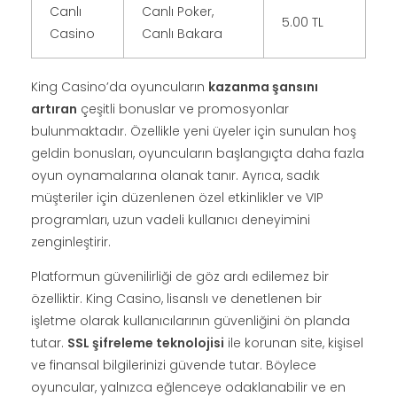
Canlı
Canlı Poker,
5.00 TL
Casino
Canlı Bakara
King Casino’da oyuncuların
kazanma şansını
artıran
çeşitli bonuslar ve promosyonlar
bulunmaktadır. Özellikle yeni üyeler için sunulan hoş
geldin bonusları, oyuncuların başlangıçta daha fazla
oyun oynamalarına olanak tanır. Ayrıca, sadık
müşteriler için düzenlenen özel etkinlikler ve VIP
programları, uzun vadeli kullanıcı deneyimini
zenginleştirir.
Platformun güvenilirliği de göz ardı edilemez bir
özelliktir. King Casino, lisanslı ve denetlenen bir
işletme olarak kullanıcılarının güvenliğini ön planda
tutar.
SSL şifreleme teknolojisi
ile korunan site, kişisel
ve finansal bilgilerinizi güvende tutar. Böylece
oyuncular, yalnızca eğlenceye odaklanabilir ve en