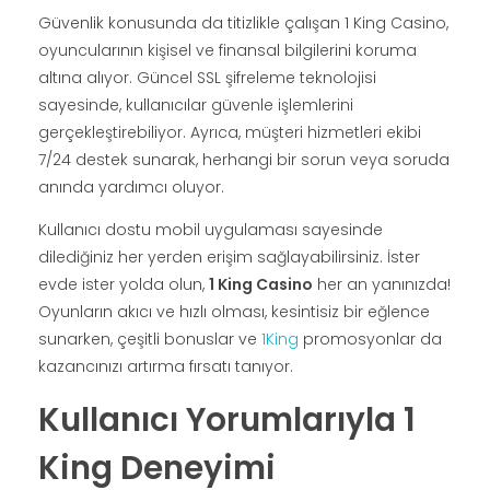
Güvenlik konusunda da titizlikle çalışan 1 King Casino,
oyuncularının kişisel ve finansal bilgilerini koruma
altına alıyor. Güncel SSL şifreleme teknolojisi
sayesinde, kullanıcılar güvenle işlemlerini
gerçekleştirebiliyor. Ayrıca, müşteri hizmetleri ekibi
7/24 destek sunarak, herhangi bir sorun veya soruda
anında yardımcı oluyor.
Kullanıcı dostu mobil uygulaması sayesinde
dilediğiniz her yerden erişim sağlayabilirsiniz. İster
evde ister yolda olun,
1 King Casino
her an yanınızda!
Oyunların akıcı ve hızlı olması, kesintisiz bir eğlence
sunarken, çeşitli bonuslar ve
1King
promosyonlar da
kazancınızı artırma fırsatı tanıyor.
Kullanıcı Yorumlarıyla 1
King Deneyimi