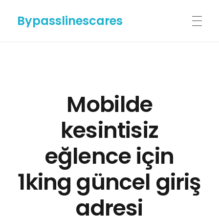
Bypasslinescares
HOME
Mobilde
BYPASSLINES.COM
kesintisiz
ABOUT US
eğlence için
1king güncel giriş
CONTACT US
adresi