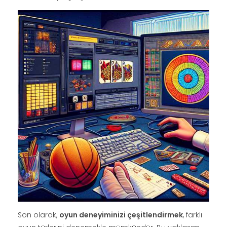
Son olarak,
oyun deneyiminizi çeşitlendirmek
, farklı