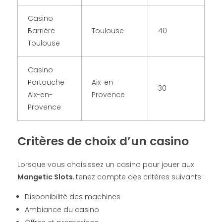
Casino
Barrière
Toulouse
40
Toulouse
Casino
Partouche
Aix-en-
30
Aix-en-
Provence
Provence
Critères de choix d’un casino
Lorsque vous choisissez un casino pour jouer aux
Mangetic Slots
, tenez compte des critères suivants :
Disponibilité des machines
Ambiance du casino