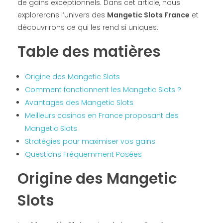
de gains exceptionnels. Dans cet article, nous
explorerons l’univers des
Mangetic Slots France
et
découvrirons ce qui les rend si uniques.
Table des matières
Origine des Mangetic Slots
Comment fonctionnent les Mangetic Slots ?
Avantages des Mangetic Slots
Meilleurs casinos en France proposant des
Mangetic Slots
Stratégies pour maximiser vos gains
Questions Fréquemment Posées
Origine des Mangetic
Slots