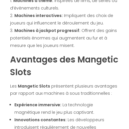
Machines à thème:
Inspirées de films, de séries ou
d’événements culturels.
Machines interactives:
Impliquent des choix de
joueurs qui influencent le déroulement du jeu.
Machines à jackpot progressif:
Offrent des gains
potentiels énormes qui augmentent au fur et à
mesure que les joueurs misent.
Avantages des Mangetic
Slots
Les
Mangetic Slots
présentent plusieurs avantages
par rapport aux machines à sous traditionnelles :
Expérience immersive:
La technologie
magnétique rend le jeu plus captivant.
Innovations constantes:
Les développeurs
introduisent régulièrement de nouvelles