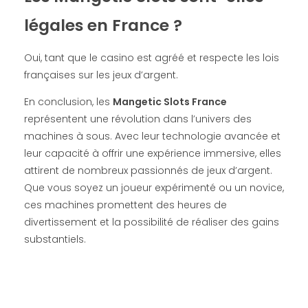
légales en France ?
Oui, tant que le casino est agréé et respecte les lois
françaises sur les jeux d’argent.
En conclusion, les
Mangetic Slots France
représentent une révolution dans l’univers des
machines à sous. Avec leur technologie avancée et
leur capacité à offrir une expérience immersive, elles
attirent de nombreux passionnés de jeux d’argent.
Que vous soyez un joueur expérimenté ou un novice,
ces machines promettent des heures de
divertissement et la possibilité de réaliser des gains
substantiels.