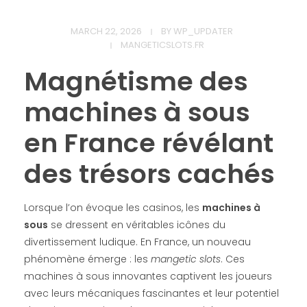
MARCH 22, 2026
BY
WP_UPDATER
MANGETICSLOTS.FR
Magnétisme des
machines à sous
en France révélant
des trésors cachés
Lorsque l’on évoque les casinos, les
machines à
sous
se dressent en véritables icônes du
divertissement ludique. En France, un nouveau
phénomène émerge : les
mangetic slots
. Ces
machines à sous innovantes captivent les joueurs
avec leurs mécaniques fascinantes et leur potentiel