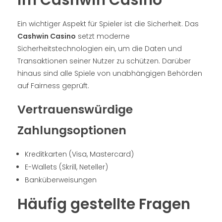
Ein wichtiger Aspekt für Spieler ist die Sicherheit. Das
Cashwin Casino
setzt moderne
Sicherheitstechnologien ein, um die Daten und
Transaktionen seiner Nutzer zu schützen. Darüber
hinaus sind alle Spiele von unabhängigen Behörden
auf Fairness geprüft.
Vertrauenswürdige
Zahlungsoptionen
Kreditkarten (Visa, Mastercard)
E-Wallets (Skrill, Neteller)
Banküberweisungen
Häufig gestellte Fragen