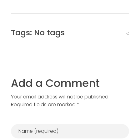
Tags: No tags
Add a Comment
Your email address will not be published.
Required fields are marked *