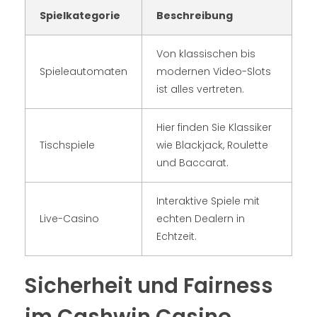
Spielkategorie
Beschreibung
Von klassischen bis
Spieleautomaten
modernen Video-Slots
ist alles vertreten.
Hier finden Sie Klassiker
Tischspiele
wie Blackjack, Roulette
und Baccarat.
Interaktive Spiele mit
Live-Casino
echten Dealern in
Echtzeit.
Sicherheit und Fairness
im Cashwin Casino