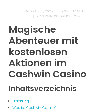
OCTOBER 15, 2025
BY
WP_UPDATER
CASHWINOSTERREICH.COM
Magische
Abenteuer mit
kostenlosen
Aktionen im
Cashwin Casino
Inhaltsverzeichnis
Einleitung
Was ist Cashwin Casino?