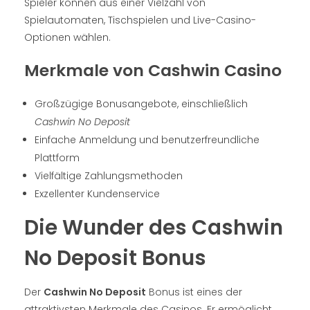
Spieler können aus einer Vielzahl von
Spielautomaten, Tischspielen und Live-Casino-
Optionen wählen.
Merkmale von Cashwin Casino
Großzügige Bonusangebote, einschließlich
Cashwin No Deposit
Einfache Anmeldung und benutzerfreundliche
Plattform
Vielfältige Zahlungsmethoden
Exzellenter Kundenservice
Die Wunder des Cashwin
No Deposit Bonus
Der
Cashwin No Deposit
Bonus ist eines der
attraktivsten Merkmale des Casinos. Er ermöglicht