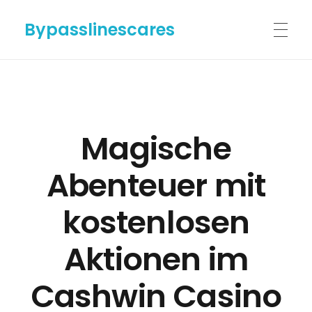
Bypasslinescares
HOME
Magische
BYPASSLINES.COM
Abenteuer mit
ABOUT US
kostenlosen
Aktionen im
CONTACT US
Cashwin Casino