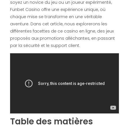
soyez un novice du jeu ou un joueur expérimenté,
Funbet Casino offre une expérience unique, où
chaque mise se transforme en une véritable
aventure. Dans cet article, nous explorerons les
différentes facettes de ce casino en ligne, des jeux
proposés aux promotions alléchantes, en passant
par la sécurité et le support client.
Table des matières