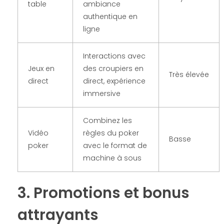
table
ambiance
authentique en
ligne
Interactions avec
Jeux en
des croupiers en
Très élevée
direct
direct, expérience
immersive
Combinez les
Vidéo
règles du poker
Basse
poker
avec le format de
machine à sous
3. Promotions et bonus
attrayants