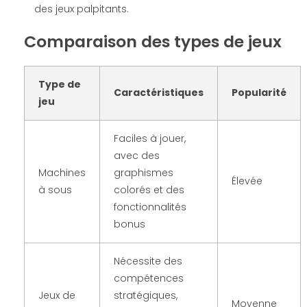
des jeux palpitants.
Comparaison des types de jeux
Type de
Caractéristiques
Popularité
jeu
Faciles à jouer,
avec des
Machines
graphismes
Élevée
à sous
colorés et des
fonctionnalités
bonus
Nécessite des
compétences
Jeux de
stratégiques,
Moyenne