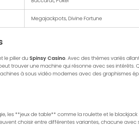
Baccarat, Poker
Megajackpots, Divine Fortune
s
 le pilier du
Spinsy Casino
. Avec des thèmes variés allan
eut trouver une machine qui résonne avec ses intérêts. Q
 machines à sous vidéo modernes avec des graphismes épo
ie, les **jeux de table** comme la roulette et le blackjac
 peuvent choisir entre différentes variantes, chacune avec 