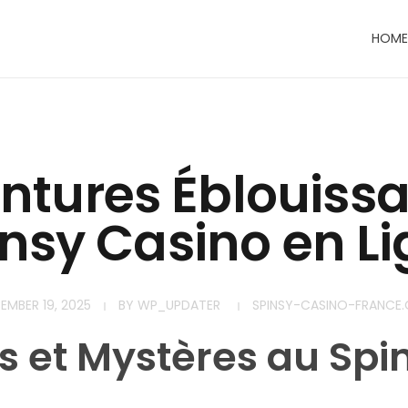
HOME
ntures Éblouiss
nsy Casino en L
EMBER 19, 2025
BY
WP_UPDATER
SPINSY-CASINO-FRANCE
s et Mystères au Spi