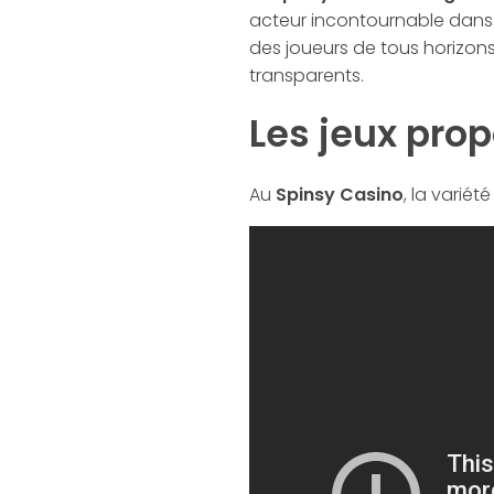
acteur incontournable dans l’
des joueurs de tous horizons.
transparents.
Les jeux pro
Au
Spinsy Casino
, la varié