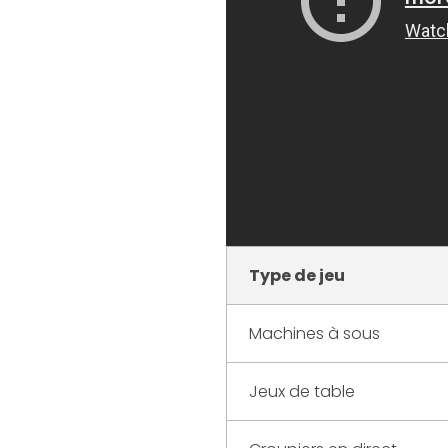
Type de jeu
Machines à sous
Jeux de table