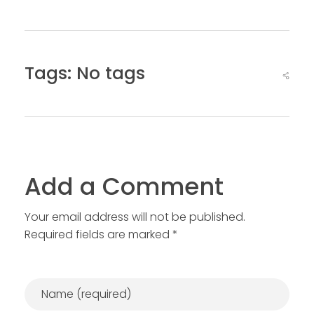
Tags: No tags
Add a Comment
Your email address will not be published.
Required fields are marked *