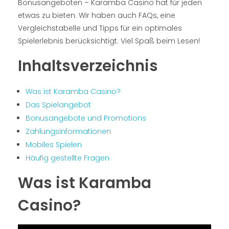
Bonusangeboten – Karamba Casino hat für jeden
etwas zu bieten. Wir haben auch FAQs, eine
Vergleichstabelle und Tipps für ein optimales
Spielerlebnis berücksichtigt. Viel Spaß beim Lesen!
Inhaltsverzeichnis
Was ist Karamba Casino?
Das Spielangebot
Bonusangebote und Promotions
Zahlungsinformationen
Mobiles Spielen
Häufig gestellte Fragen
Was ist Karamba
Casino?