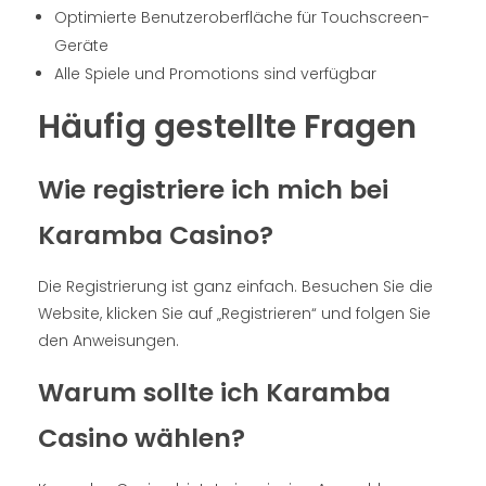
Optimierte Benutzeroberfläche für Touchscreen-
Geräte
Alle Spiele und Promotions sind verfügbar
Häufig gestellte Fragen
Wie registriere ich mich bei
Karamba Casino?
Die Registrierung ist ganz einfach. Besuchen Sie die
Website, klicken Sie auf „Registrieren“ und folgen Sie
den Anweisungen.
Warum sollte ich Karamba
Casino wählen?