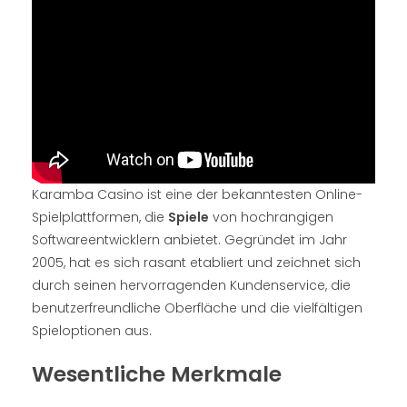
Karamba Casino ist eine der bekanntesten Online-
Spielplattformen, die
Spiele
von hochrangigen
Softwareentwicklern anbietet. Gegründet im Jahr
2005, hat es sich rasant etabliert und zeichnet sich
durch seinen hervorragenden Kundenservice, die
benutzerfreundliche Oberfläche und die vielfältigen
Spieloptionen aus.
Wesentliche Merkmale