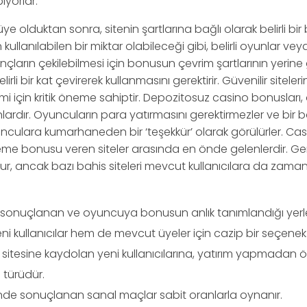
ıyorlar.
e üye olduktan sonra, sitenin şartlarına bağlı olarak belirli b
llanılabilen bir miktar olabileceği gibi, belirli oyunlar veya ba
çların çekilebilmesi için bonusun çevrim şartlarının yerine g
lirli bir kat çevirerek kullanmasını gerektirir. Güvenilir sitele
 için kritik öneme sahiptir. Depozitosuz casino bonusları, o
dır. Oyuncuların para yatırmasını gerektirmezler ve bir ba
ulara kumarhaneden bir ‘teşekkür’ olarak görülürler. Casi
me bonusu veren siteler arasında en önde gelenlerdir. Ge
lur, ancak bazı bahis siteleri mevcut kullanıcılara da zam
de sonuçlanan ve oyuncuya bonusun anlık tanımlandığı yerler 
 kullanıcılar hem de mevcut üyeler için cazip bir seçenek t
sitesine kaydolan yeni kullanıcılarına, yatırım yapmadan
türüdür.
inde sonuçlanan sanal maçlar sabit oranlarla oynanır.