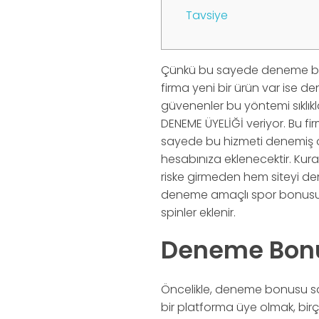
Tavsiye
Çünkü bu sayede deneme bonu
firma yeni bir ürün var ise 
güvenenler bu yöntemi sıklıkl
DENEME ÜYELİĞİ veriyor. Bu firm
sayede bu hizmeti denemiş o
hesabınıza eklenecektir. Kura
riske girmeden hem siteyi de
deneme amaçlı spor bonusu ve
spinler eklenir.
Deneme Bonus
Öncelikle, deneme bonusu saye
bir platforma üye olmak, birç