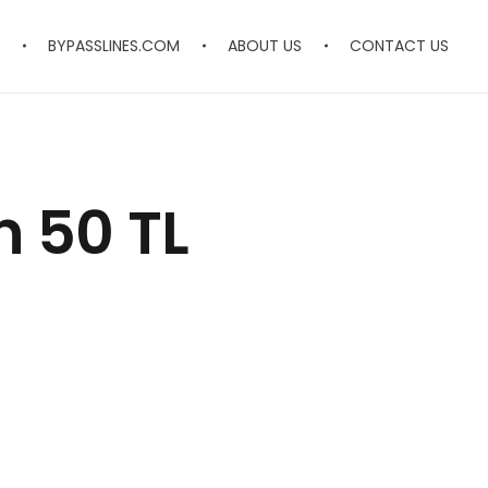
BYPASSLINES.COM
ABOUT US
CONTACT US
n 50 TL