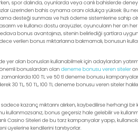
ırken, spor dalında, oyunlarda veya canlı bahislerde den
zlar üzerinden bahis oynama oranı oldukça yüksek. Bu ned
ama desteği sunması ve hızlı ödeme sistemlerine sahip olmas
asarım ve kullanıcı dostu arayüzler, oyuncuların her an he
Bedava bonus avantajınızı, sitenin belirlediği şartlara uyg
 sadece verilen bonus miktarlarına bakmamalı, bonusun kullan
ride yer alan bonusları kullanabilmek için adaylardan yatırı
n önemli bonuslardan olan
deneme bonusu veren siteler
or
 son zamanlarda 100 TL ve 50 tl deneme bonusu kampanyaları 
derek 30 TL, 50 TL, 100 TL deneme bonusu veren siteler hakkı
cı sadece kazanç miktarını alırken, kaybedilirse herhangi bi
kullanmazsanız, bonus geçersiz hale gelebilir ve kullanm
anlı Casino Siteleri de bu tarz kampanyalar yapıp, kullanıcıla
i üyelerine kendilerini tanıtıyorlar.