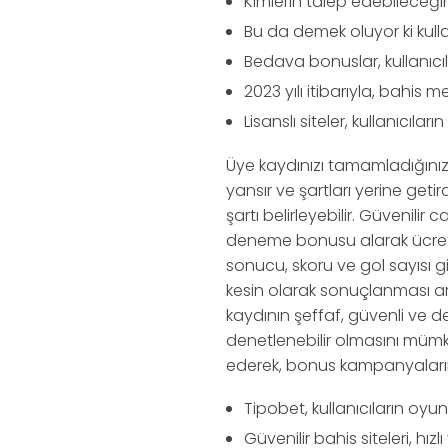
Kimlerin talep edebileceğin
Bu da demek oluyor ki kull
Bedava bonuslar, kullanıcıl
2023 yılı itibarıyla, bahis
Lisanslı siteler, kullanıcıl
Üye kaydınızı tamamladığınız
yansır ve şartları yerine get
şartı belirleyebilir. Güvenili
deneme bonusu alarak ücrets
sonucu, skoru ve gol sayısı 
kesin olarak sonuçlanması ardı
kaydının şeffaf, güvenli ve d
denetlenebilir olmasını mümkün
ederek, bonus kampanyaların
Tipobet, kullanıcıların oy
Güvenilir bahis siteleri, hı