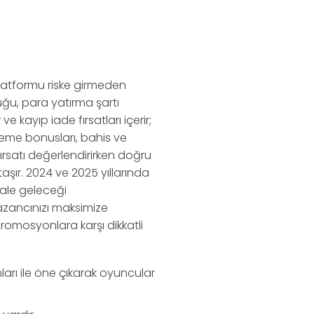
platformu riske girmeden
uğu, para yatırma şartı
 kayıp iade fırsatları içerir;
eneme bonusları, bahis ve
fırsatı değerlendirirken doğru
şır. 2024 ve 2025 yıllarında
hale geleceği
kazancınızı maksimize
ı promosyonlara karşı dikkatli
nları ile öne çıkarak oyuncular