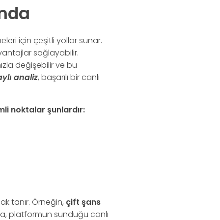
unda
eri için çeşitli yollar sunar.
antajlar sağlayabilir.
zla değişebilir ve bu
ylı analiz
, başarılı bir canlı
mli noktalar şunlardır:
nak tanır. Örneğin,
çift şans
yrıca, platformun sunduğu canlı