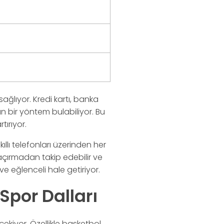
ağlıyor. Kredi kartı, banka
un bir yöntem bulabiliyor. Bu
tırıyor.
ıllı telefonları üzerinden her
çırmadan takip edebilir ve
 ve eğlenceli hale getiriyor.
Spor Dalları
çekiyor. Özellikle basketbol