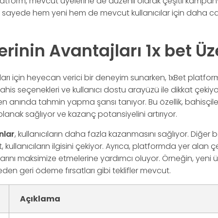
atform, mevcut üyelerine de düzenli olarak çeşitli kampa
. Bu sayede hem yeni hem de mevcut kullanıcılar için daha ca
erinin Avantajları 1x bet Ü
nları için heyecan verici bir deneyim sunarken, 1xBet plat
 bahis seçenekleri ve kullanıcı dostu arayüzü ile dikkat çekiyo
en anında tahmin yapma şansı tanıyor. Bu özellik, bahisçil
 olanak sağlıyor ve kazanç potansiyelini artırıyor.
nlar
, kullanıcıların daha fazla kazanmasını sağlıyor. Diğer 
 kullanıcıların ilgisini çekiyor. Ayrıca, platformda yer alan 
mlarını maksimize etmelerine yardımcı oluyor. Örneğin, yeni 
den geri ödeme fırsatları gibi teklifler mevcut.
Açıklama