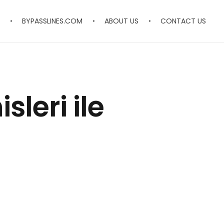
BYPASSLINES.COM
ABOUT US
CONTACT US
sleri ile