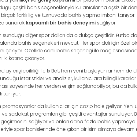
uğu çeşitli bahis seçenekleriyle kullanıcılarına eşsiz bir d
irçok farklı lig ve turnuvada bahis yapma imkanı tanıyor
paze sunarak
kapsamlı bir bahis deneyimi
sağlıyor.
’in sunduğu diğer spor dalları da oldukça çeşitlidir. Futbo
ı alanda bahis seçenekleri mevcut. Her spor dalı için özel o
lgisini çekiyor. Özellikle canlı bahis seçeneği ile maç esnasında
iki katına çıkarıyor.
olay erişilebilirliği ile 1x Bet, hem yeni başlayanlar hem de d
nduğu istatistikler ve analizler, kullanıcılara bilinçli kara
ası sayesinde her yerden erişim sağlanabiliyor; bu da kullan
 tanıyor.
 promosyonlar da kullanıcılar için cazip hale geliyor. Yeni 
ı ve sadakat programları gibi çeşitli avantajlar sunuluyor. Bu 
geçirmesini sağlıyor ve onları daha fazla bahis yapmaya t
fleriyle spor bahislerinde öne çıkan bir isim olmaya devam 