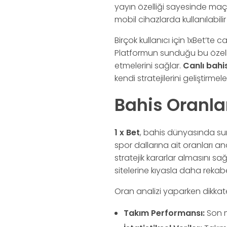
yayın özelliği sayesinde maçları
mobil cihazlarda kullanılabilir
Birçok kullanıcı için 1xBet’te 
Platformun sunduğu bu özelli
etmelerini sağlar.
Canlı bahis
kendi stratejilerini geliştirmele
Bahis Oranlar
1 x Bet
, bahis dünyasında sun
spor dallarına ait oranları a
stratejik kararlar almasını sa
sitelerine kıyasla daha rekabe
Oran analizi yaparken dikkate
Takım Performansı:
Son m