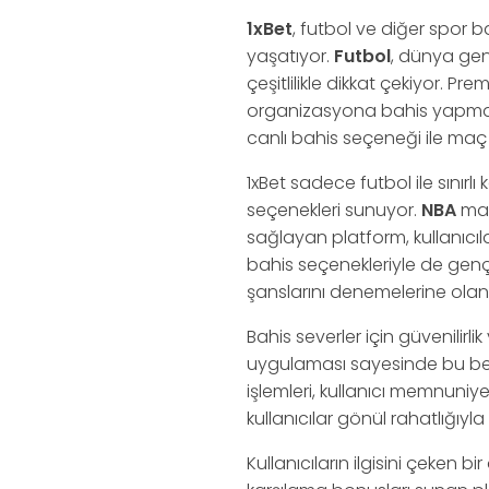
1xBet
, futbol ve diğer spor b
yaşatıyor.
Futbol
, dünya gen
çeşitlilikle dikkat çekiyor. Pr
organizasyona bahis yapma im
canlı bahis seçeneği ile m
1xBet sadece futbol ile sınırl
seçenekleri sunuyor.
NBA
maç
sağlayan platform, kullanıcıla
bahis seçenekleriyle de genç ki
şanslarını denemelerine olan
Bahis severler için güvenilirli
uygulaması sayesinde bu bekl
işlemleri, kullanıcı memnuniye
kullanıcılar gönül rahatlığıyla
Kullanıcıların ilgisini çeken 