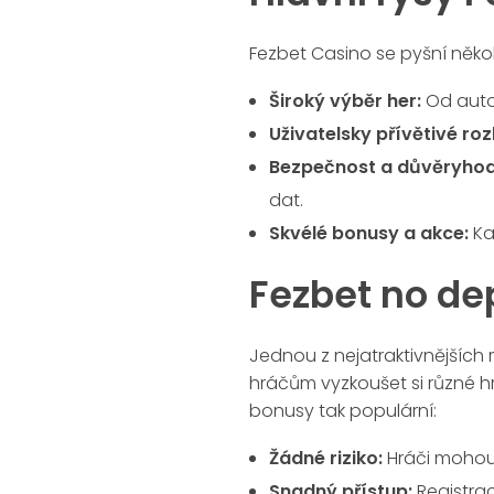
Fezbet Casino se pyšní někol
Široký výběr her:
Od autom
Uživatelsky přívětivé roz
Bezpečnost a důvěryhod
dat.
Skvélé bonusy a akce:
Ka
Fezbet no de
Jednou z nejatraktivnějších 
hráčům vyzkoušet si různé hry
bonusy tak populární:
Žádné riziko:
Hráči mohou 
Snadný přístup:
Registrac