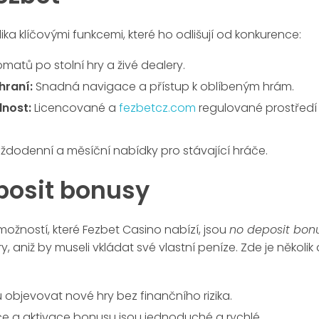
ika klíčovými funkcemi, které ho odlišují od konkurence:
atů po stolní hry a živé dealery.
hraní:
Snadná navigace a přístup k oblíbeným hrám.
nost:
Licencované a
fezbetcz.com
regulované prostředí
ždodenní a měsíční nabídky pro stávající hráče.
posit bonusy
možností, které Fezbet Casino nabízí, jsou
no deposit bon
, aniž by museli vkládat své vlastní peníze. Zde je několik
objevovat nové hry bez finančního rizika.
e a aktivace bonusu jsou jednoduché a rychlé.