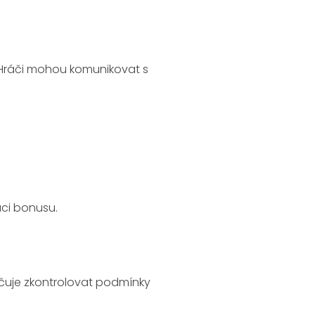
ry. Hráči mohou komunikovat s
aci bonusu.
čuje zkontrolovat podmínky