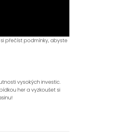
si přečíst podmínky, abyste
utnosti vysokých investic.
abídkou her a vyzkoušet si
asinu!