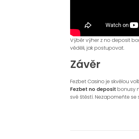
Výběr výher z no deposit bo
věděli, jak postupovat.
Závěr
Fezbet Casino je skvělou volb
Fezbet no deposit
bonusy na
své štěstí. Nezapomeňte se s