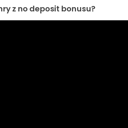
ry z no deposit bonusu?