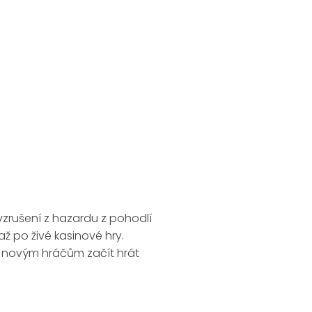
 vzrušení z hazardu z pohodlí
ž po živé kasinové hry.
 novým hráčům začít hrát