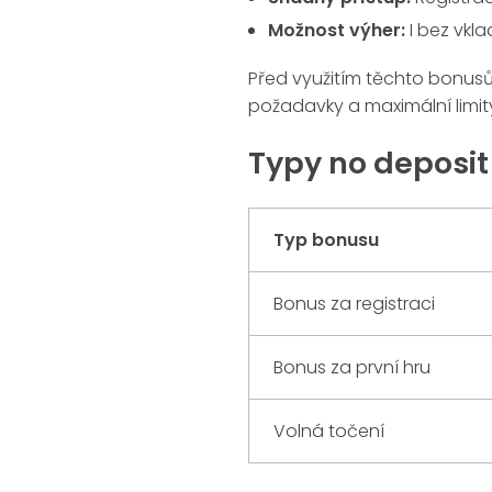
Možnost výher:
I bez vkl
Před využitím těchto bonusů 
požadavky a maximální limit
Typy no deposi
Typ bonusu
Bonus za registraci
Bonus za první hru
Volná točení