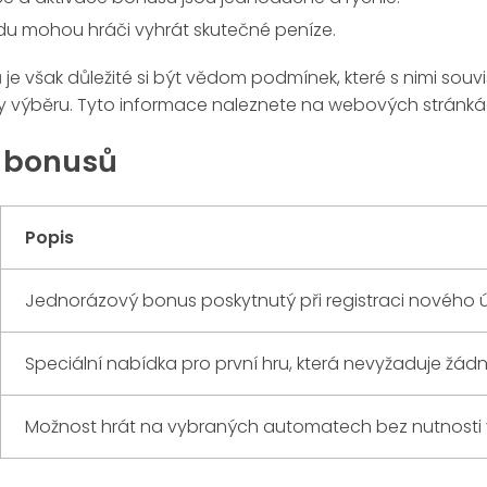
adu mohou hráči vyhrát skutečné peníze.
je však důležité si být vědom podmínek, které s nimi souvis
y výběru. Tyto informace naleznete na webových stránká
t bonusů
Popis
Jednorázový bonus poskytnutý při registraci nového ú
Speciální nabídka pro první hru, která nevyžaduje žádn
Možnost hrát na vybraných automatech bez nutnosti 