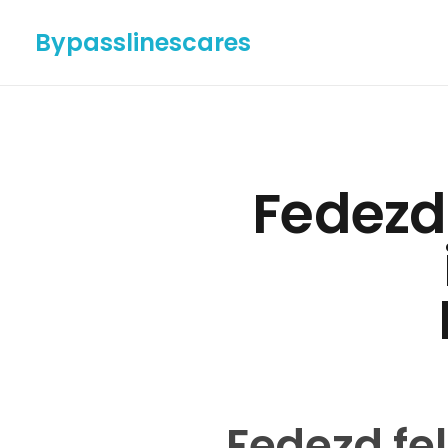
Bypasslinescares
Fedezd
Fedezd fe