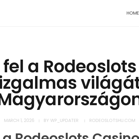
HOME
 fel a Rodeoslots
izgalmas világá
Magyarországo
MARCH 1, 2026
BY
WP_UPDATER
RODEOSLOTSHU.COM
l a Rodeoslots Casin