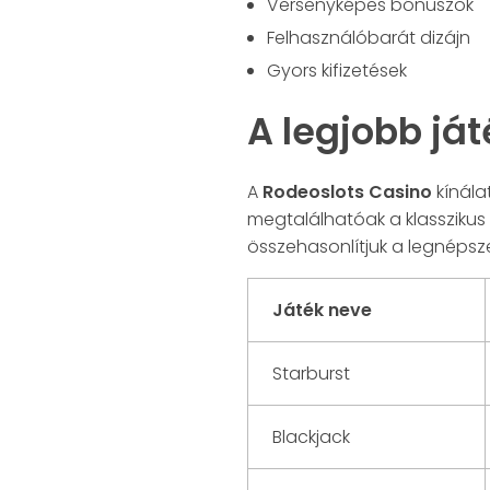
Versenyképes bónuszok
Felhasználóbarát dizájn
Gyors kifizetések
A legjobb já
A
Rodeoslots Casino
kínála
megtalálhatóak a klasszikus 
összehasonlítjuk a legnépsz
Játék neve
Starburst
Blackjack