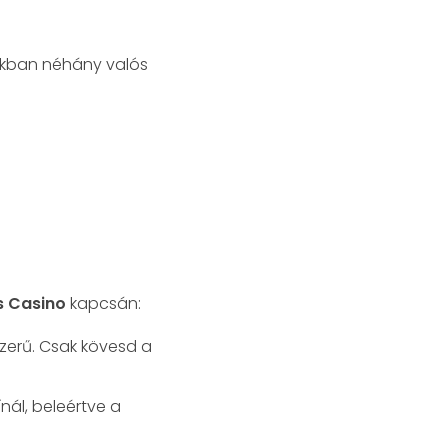
akban néhány valós
s Casino
kapcsán:
zerű. Csak kövesd a
nál, beleértve a