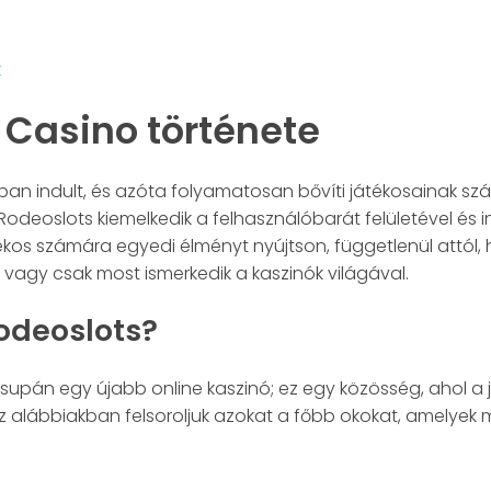
k
 Casino története
an indult, és azóta folyamatosan bővíti játékosainak s
Rodeoslots kiemelkedik a felhasználóbarát felületével és i
ékos számára egyedi élményt nyújtson, függetlenül attól,
 vagy csak most ismerkedik a kaszinók világával.
odeoslots?
upán egy újabb online kaszinó; ez egy közösség, ahol a 
alábbiakban felsoroljuk azokat a főbb okokat, amelyek mia