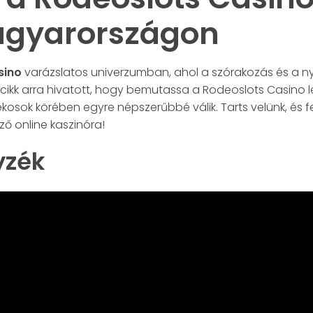
agyarországon
sino
varázslatos univerzumban, ahol a szórakozás és a 
a cikk arra hivatott, hogy bemutassa a Rodeoslots Casino
kosok körében egyre népszerűbbé válik. Tarts velünk, és f
ő online kaszinóra!
yzék