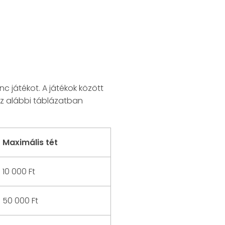
c játékot. A játékok között
 Az alábbi táblázatban
Maximális tét
10 000 Ft
50 000 Ft