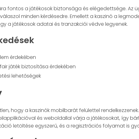
a fontos a játékosok biztonsága és elégedettsége. Az üg
l válaszol minden kérdésedre. Emellett a kaszinó a legmo
gy a játékosok adatai és tranzakciói védve legyenek.
zkedések
delem érdekében
fair játék biztosítása érdekében
etési lehetőségek
y
en, hogy a kaszinók mobilbarát felülettel rendelkezzenek
ilapplikációval és weboldallal várja a játékosokat, így bá
káció letöltése egyszerű, és a regisztrációs folyamat is gy