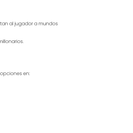
rtan al jugador a mundos
llonarios.
 opciones en: