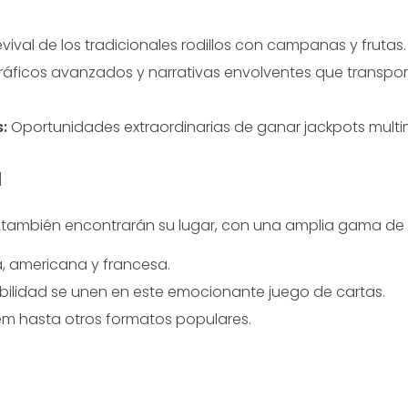
vival de los tradicionales rodillos con campanas y frutas.
áficos avanzados y narrativas envolventes que transpo
:
Oportunidades extraordinarias de ganar jackpots multimi
a
s también encontrarán su lugar, con una amplia gama de
, americana y francesa.
bilidad se unen en este emocionante juego de cartas.
m hasta otros formatos populares.