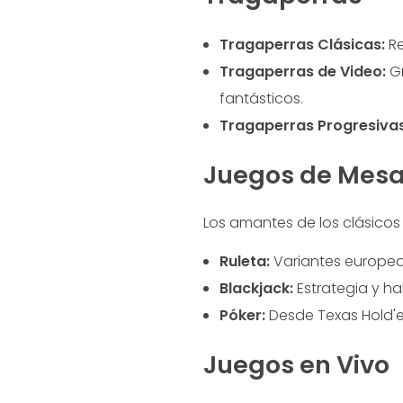
Tragaperras Clásicas:
Re
Tragaperras de Video:
Gr
fantásticos.
Tragaperras Progresivas
Juegos de Mes
Los amantes de los clásico
Ruleta:
Variantes europea
Blackjack:
Estrategia y ha
Póker:
Desde Texas Hold'e
Juegos en Vivo