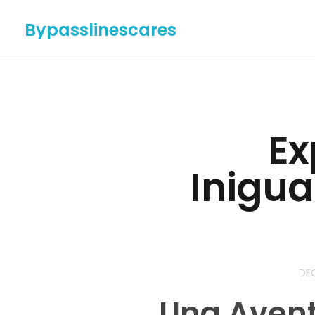
Bypasslinescares
Ex
Inigua
DEC
Una Avent