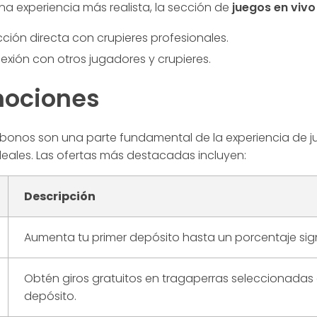
a experiencia más realista, la sección de
juegos en vivo
ción directa con crupieres profesionales.
xión con otros jugadores y crupieres.
mociones
os bonos son una parte fundamental de la experiencia de 
eales. Las ofertas más destacadas incluyen:
Descripción
Aumenta tu primer depósito hasta un porcentaje sign
Obtén giros gratuitos en tragaperras seleccionadas 
depósito.