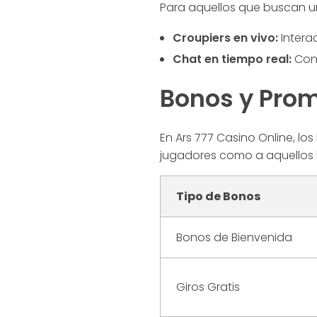
Para aquellos que buscan un
Croupiers en vivo:
Interac
Chat en tiempo real:
Cone
Bonos y Pro
En Ars 777 Casino Online, l
jugadores como a aquellos l
Tipo de Bonos
Bonos de Bienvenida
Giros Gratis