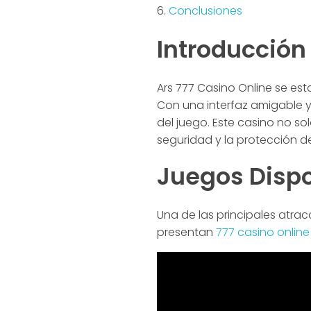
Conclusiones
Introducción
Ars 777 Casino Online se e
Con una interfaz amigable 
del juego. Este casino no s
seguridad y la protección d
Juegos Dispo
Una de las principales atra
presentan
777 casino online