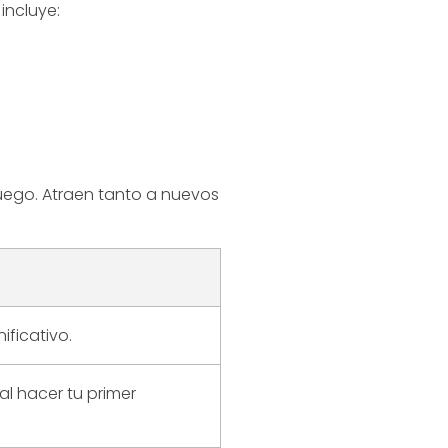
incluye:
juego. Atraen tanto a nuevos
ificativo.
al hacer tu primer