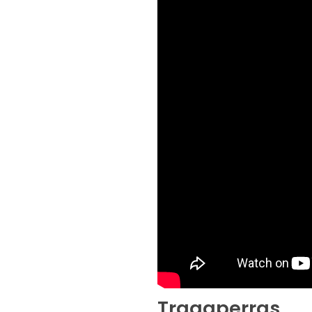
Tragaperras