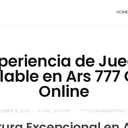
HOME
periencia de Ju
lable en Ars 777
Online
EMBER 15, 2025
BY
WP_UPDATER
777CASINOARGENTINA.
ura Excepcional en A