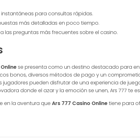
instantáneas para consultas rápidas.
uestas más detalladas en poco tiempo.
 las preguntas más frecuentes sobre el casino.
s
 Online
se presenta como un destino destacado para entu
ticos bonos, diversos métodos de pago y un comprometido
os jugadores pueden disfrutar de una experiencia de jueg
vadora donde el azar y la emoción se unen, Ars 777 te e
e en la aventura que
Ars 777 Casino Online
tiene para of