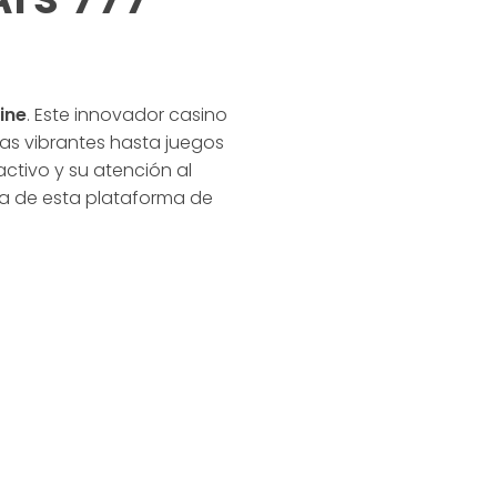
ine
. Este innovador casino
as vibrantes hasta juegos
ctivo y su atención al
rca de esta plataforma de