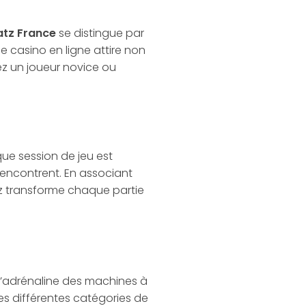
tz France
se distingue par
e casino en ligne attire non
ez un joueur novice ou
que session de jeu est
rencontrent. En associant
tz transforme chaque partie
l’adrénaline des machines à
es différentes catégories de