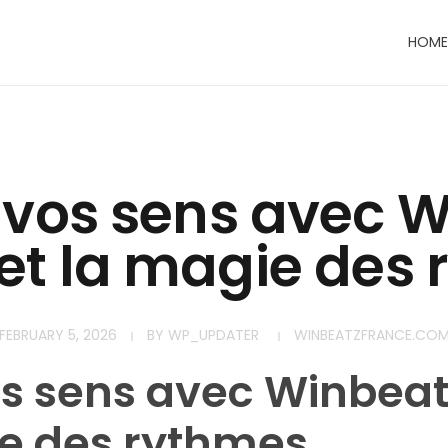
HOME
z vos sens avec 
et la magie des
FEBRUARY 5, 2026
BY
WP_UPDATER
WINBEATZFRANCE.CO
vos sens avec Winbea
ie des rythmes