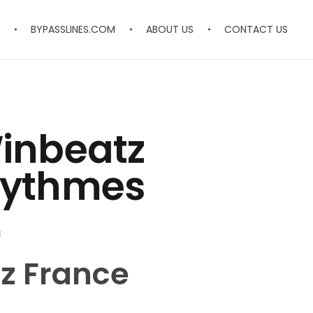
BYPASSLINES.COM
ABOUT US
CONTACT US
Winbeatz
 rythmes
M
tz France