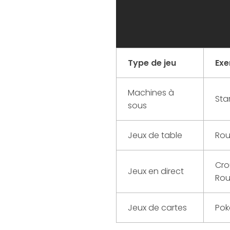
Type de jeu
Ex
Machines à
Sta
sous
Jeux de table
Rou
Cro
Jeux en direct
Rou
Jeux de cartes
Pok