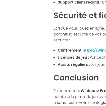
Support client réactif :
Un
Sécurité et fi
Lorsque vous jouez en ligne,
garantir la sécurité de vos 
sécurité :
Chiffrement
https://wi
Licences de jeu :
Winbeatz
Audits réguliers :
Les jeux 
Conclusion
En conclusion,
Winbeatz Fr
combine le plaisir du jeu a
à sous, tester votre stratég