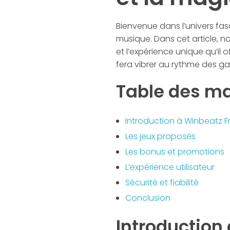
Bienvenue dans l’univers fa
musique. Dans cet article, n
et l’expérience unique qu’il
fera vibrer au rythme des ga
Table des ma
Introduction à Winbeatz 
Les jeux proposés
Les bonus et promotions
L’expérience utilisateur
Sécurité et fiabilité
Conclusion
Introduction