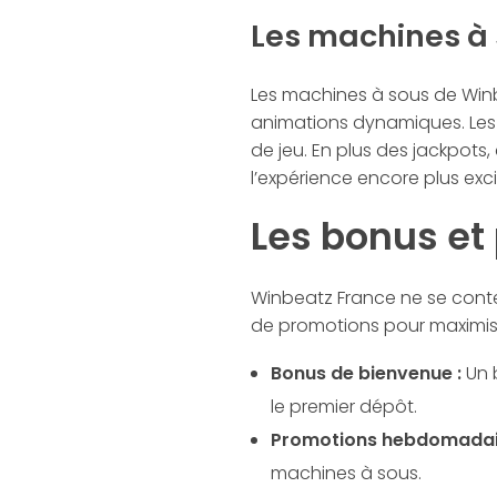
Les machines à s
Les machines à sous de Winb
animations dynamiques. Les 
de jeu. En plus des jackpots
l’expérience encore plus exc
Les bonus et
Winbeatz France ne se conten
de promotions pour maximiser
Bonus de bienvenue :
Un 
le premier dépôt.
Promotions hebdomadair
machines à sous.