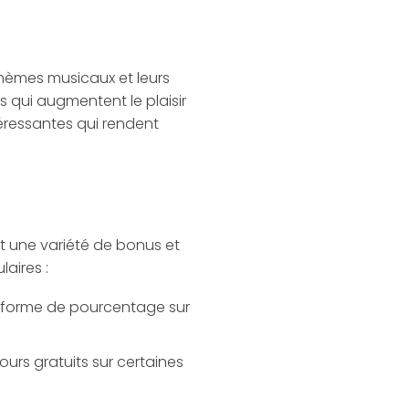
hèmes musicaux et leurs
 qui augmentent le plaisir
téressantes qui rendent
nt une variété de bonus et
aires :
 forme de pourcentage sur
urs gratuits sur certaines