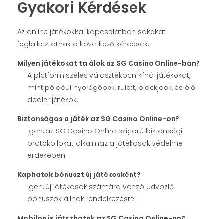
Gyakori Kérdések
Az online játékokkal kapcsolatban sokakat
foglalkoztatnak a következő kérdések:
Milyen játékokat találok az SG Casino Online-ban?
A platform széles választékban kínál játékokat,
mint például nyerőgépek, rulett, blackjack, és élő
dealer játékok.
Biztonságos a játék az SG Casino Online-on?
Igen, az SG Casino Online szigorú biztonsági
protokollokat alkalmaz a játékosok védelme
érdekében.
Kaphatok bónuszt új játékosként?
Igen, új játékosok számára vonzó üdvözlő
bónuszok állnak rendelkezésre.
Mobilon is játszhatok az SG Casino Online-on?