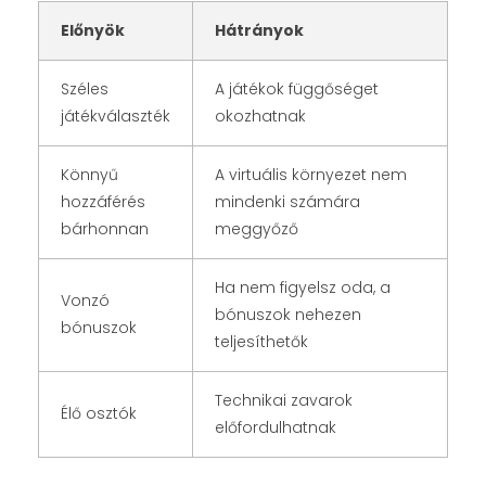
Előnyök
Hátrányok
Széles
A játékok függőséget
játékválaszték
okozhatnak
Könnyű
A virtuális környezet nem
hozzáférés
mindenki számára
bárhonnan
meggyőző
Ha nem figyelsz oda, a
Vonzó
bónuszok nehezen
bónuszok
teljesíthetők
Technikai zavarok
Élő osztók
előfordulhatnak