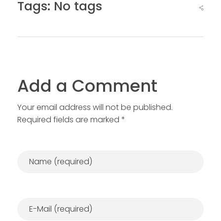
Tags: No tags
Add a Comment
Your email address will not be published.
Required fields are marked *