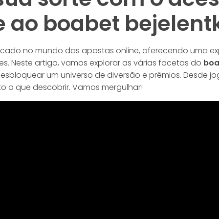
e ao boabet bejelent
acado no mundo das apostas online, oferecendo uma exp
s. Neste artigo, vamos explorar as várias facetas do
boa
desbloquear um universo de diversão e prêmios. Desde j
to o que descobrir. Vamos mergulhar!