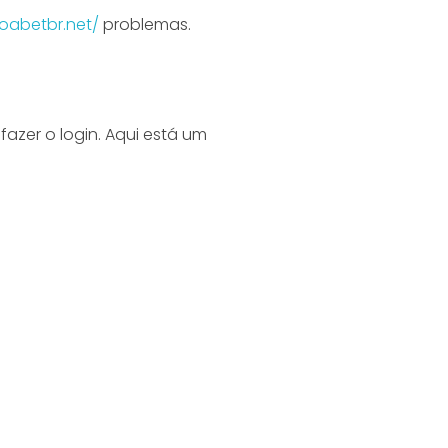
boabetbr.net/
problemas.
fazer o login. Aqui está um