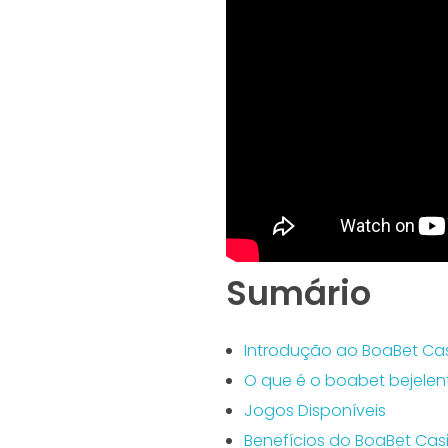
Sumário
Introdução ao BoaBet Ca
O que é o boabet bejelen
Jogos Disponíveis
Benefícios do BoaBet Cas