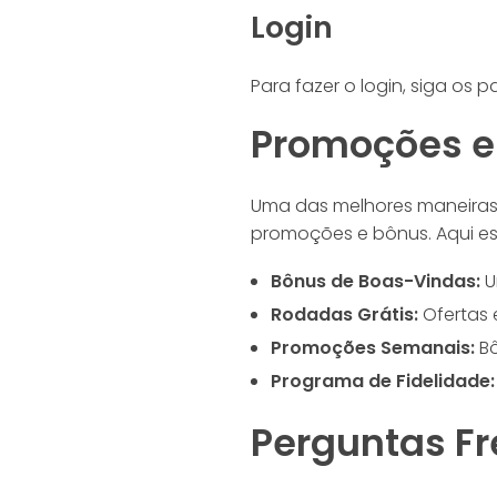
Login
Para fazer o login, siga os
Promoções e
Uma das melhores maneiras
promoções e bônus. Aqui e
Bônus de Boas-Vindas:
U
Rodadas Grátis:
Ofertas 
Promoções Semanais:
Bô
Programa de Fidelidade:
Perguntas F