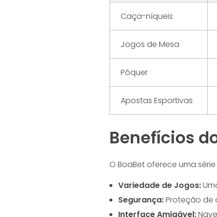
Caça-níqueis
Jogos de Mesa
Pôquer
Apostas Esportivas
Benefícios d
O BoaBet oferece uma séri
Variedade de Jogos:
Uma
Segurança:
Proteção de d
Interface Amigável:
Naveg