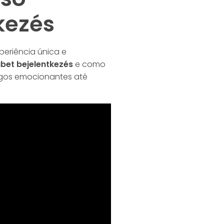
kezés
eriência única e
bet bejelentkezés
e como
ogos emocionantes até