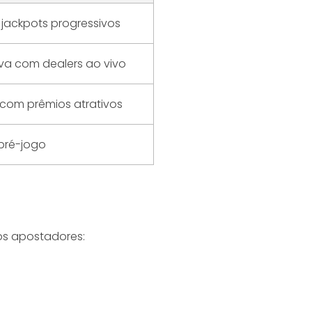
e jackpots progressivos
tiva com dealers ao vivo
 com prêmios atrativos
 pré-jogo
os apostadores: