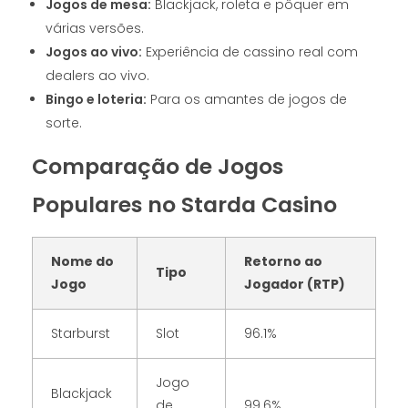
Jogos de mesa:
Blackjack, roleta e pôquer em
várias versões.
Jogos ao vivo:
Experiência de cassino real com
dealers ao vivo.
Bingo e loteria:
Para os amantes de jogos de
sorte.
Comparação de Jogos
Populares no Starda Casino
Nome do
Retorno ao
Tipo
Jogo
Jogador (RTP)
Starburst
Slot
96.1%
Jogo
Blackjack
de
99.6%