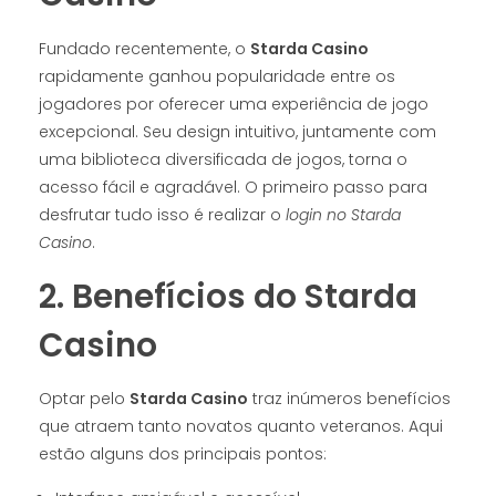
Fundado recentemente, o
Starda Casino
rapidamente ganhou popularidade entre os
jogadores por oferecer uma experiência de jogo
excepcional. Seu design intuitivo, juntamente com
uma biblioteca diversificada de jogos, torna o
acesso fácil e agradável. O primeiro passo para
desfrutar tudo isso é realizar o
login no Starda
Casino
.
2. Benefícios do Starda
Casino
Optar pelo
Starda Casino
traz inúmeros benefícios
que atraem tanto novatos quanto veteranos. Aqui
estão alguns dos principais pontos: