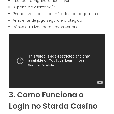
Interface amigável e acessível
Suporte ao cliente 24/7
Grande variedade de métodos de pagamento
Ambiente de jogo seguro e protegido
Bônus atrativos para novos usuários
3. Como Funciona o
Login no Starda Casino