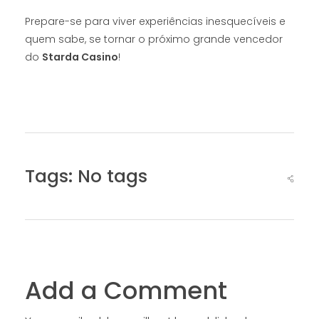
Prepare-se para viver experiências inesquecíveis e
quem sabe, se tornar o próximo grande vencedor
do
Starda Casino
!
Tags: No tags
Add a Comment