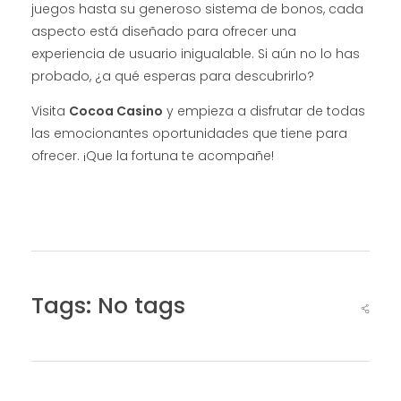
juegos hasta su generoso sistema de bonos, cada
aspecto está diseñado para ofrecer una
experiencia de usuario inigualable. Si aún no lo has
probado, ¿a qué esperas para descubrirlo?
Visita
Cocoa Casino
y empieza a disfrutar de todas
las emocionantes oportunidades que tiene para
ofrecer. ¡Que la fortuna te acompañe!
Tags: No tags