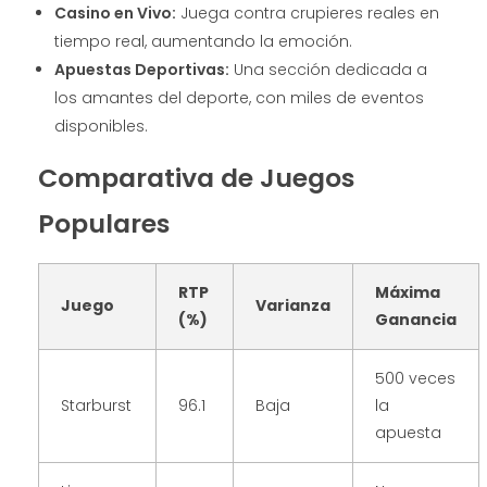
Casino en Vivo:
Juega contra crupieres reales en
tiempo real, aumentando la emoción.
Apuestas Deportivas:
Una sección dedicada a
los amantes del deporte, con miles de eventos
disponibles.
Comparativa de Juegos
Populares
RTP
Máxima
Juego
Varianza
(%)
Ganancia
500 veces
Starburst
96.1
Baja
la
apuesta