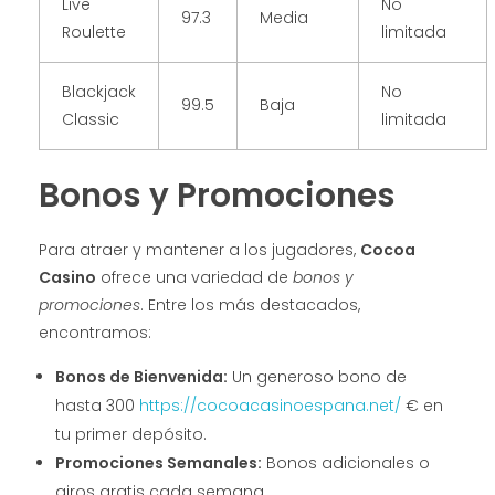
Live
No
97.3
Media
Roulette
limitada
Blackjack
No
99.5
Baja
Classic
limitada
Bonos y Promociones
Para atraer y mantener a los jugadores,
Cocoa
Casino
ofrece una variedad de
bonos y
promociones
. Entre los más destacados,
encontramos:
Bonos de Bienvenida:
Un generoso bono de
hasta 300
https://cocoacasinoespana.net/
€ en
tu primer depósito.
Promociones Semanales:
Bonos adicionales o
giros gratis cada semana.