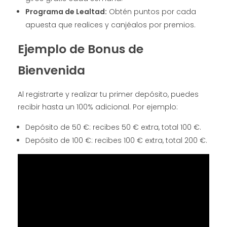
Programa de Lealtad:
Obtén puntos por cada
apuesta que realices y canjéalos por premios.
Ejemplo de Bonus de
Bienvenida
Al registrarte y realizar tu primer depósito, puedes
recibir hasta un 100% adicional. Por ejemplo:
Depósito de 50 €: recibes 50 € extra, total 100 €.
Depósito de 100 €: recibes 100 € extra, total 200 €.