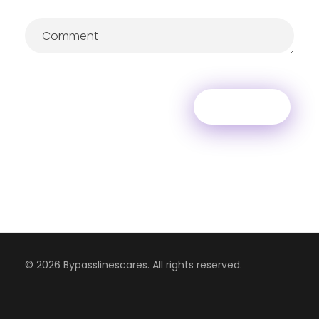
© 2026 Bypasslinescares. All rights reserved.