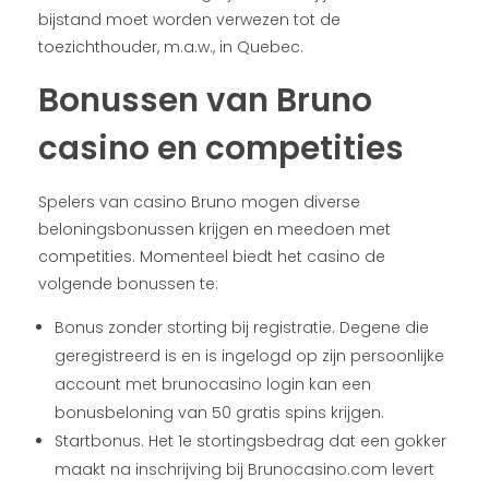
bijstand moet worden verwezen tot de
toezichthouder, m.a.w., in Quebec.
Bonussen van Bruno
casino en competities
Spelers van casino Bruno mogen diverse
beloningsbonussen krijgen en meedoen met
competities. Momenteel biedt het casino de
volgende bonussen te:
Bonus zonder storting bij registratie. Degene die
geregistreerd is en is ingelogd op zijn persoonlijke
account met brunocasino login kan een
bonusbeloning van 50 gratis spins krijgen.
Startbonus. Het 1e stortingsbedrag dat een gokker
maakt na inschrijving bij Brunocasino.com levert