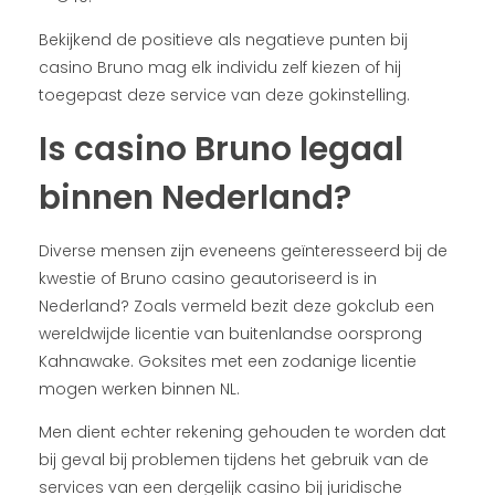
Bekijkend de positieve als negatieve punten bij
casino Bruno mag elk individu zelf kiezen of hij
toegepast deze service van deze gokinstelling.
Is casino Bruno legaal
binnen Nederland?
Diverse mensen zijn eveneens geïnteresseerd bij de
kwestie of Bruno casino geautoriseerd is in
Nederland? Zoals vermeld bezit deze gokclub een
wereldwijde licentie van buitenlandse oorsprong
Kahnawake. Goksites met een zodanige licentie
mogen werken binnen NL.
Men dient echter rekening gehouden te worden dat
bij geval bij problemen tijdens het gebruik van de
services van een dergelijk casino bij juridische