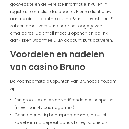
gokwebsite en de vereiste informatie invullen in
registratieformulier dat opduikt. Hierna dient u uw
aanmelding op online casino Bruno bevestigen. Er
zal een email verstuurd naar het opgegeven
emailadres. De email moet u openen en de link
aanklikken waarmee u uw account kunt activeren.
Voordelen en nadelen
van casino Bruno
De voornaamste pluspunten van Brunocasino.com
zijn:
Een groot selectie van variërende casinospellen
(meer dan 4k casinogames).
Geen ongunstig bonusprogramma, inclusief
zowel een no deposit bonus bij registratie als