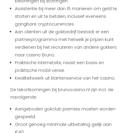
beloningen bij stortingen.
Assistentie bij meer dan 15 manieren om geld te
storten en uit te betalen, inclusief eveneens
gangbare cryptocurrencies.
Aan cliënten uit de gokbedrijf bestaat er een
partnerprogramma met hetwelk je prijzen kunt
verdienen bij het recruteren van andere gokkers
naar casino Bruno.
Praktische internetsite, naast een basis en
praktische mobil versie.
Kwaliteitswerk uit klantenservice van het casino.
De tekortkomingen bij brunocasino.nl zijn incl. de
navolgende:
Aangeboden gokclub premies moeten worden
gespeeld.
Groot genoeg minimale uitbetaling gelijk aan
€40.