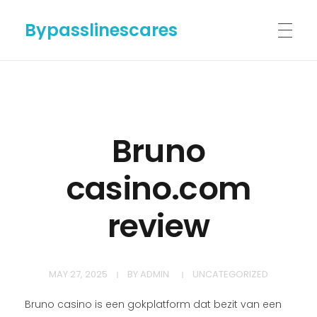
Bypasslinescares
HOME
Bruno
BYPASSLINES.COM
casino.com
ABOUT US
review
CONTACT US
MAY 27, 2025
BY
ADMIN
UNCATEGORIZED
Bruno casino is een gokplatform dat bezit van een