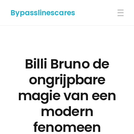
Bypasslinescares
HOME
Billi Bruno de
BYPASSLINES.COM
ongrijpbare
ABOUT US
magie van een
modern
CONTACT US
fenomeen