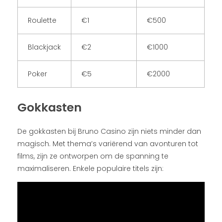
Roulette
€1
€500
Blackjack
€2
€1000
Poker
€5
€2000
Gokkasten
De gokkasten bij Bruno Casino zijn niets minder dan
magisch. Met thema’s variërend van avonturen tot
films, zijn ze ontworpen om de spanning te
maximaliseren. Enkele populaire titels zijn: