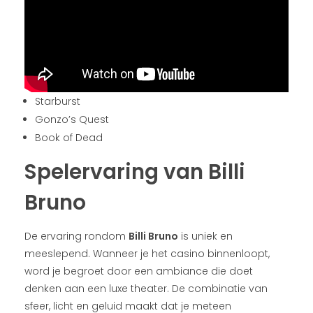
Starburst
Gonzo’s Quest
Book of Dead
Spelervaring van Billi
Bruno
De ervaring rondom
Billi Bruno
is uniek en
meeslepend. Wanneer je het casino binnenloopt,
word je begroet door een ambiance die doet
denken aan een luxe theater. De combinatie van
sfeer, licht en geluid maakt dat je meteen