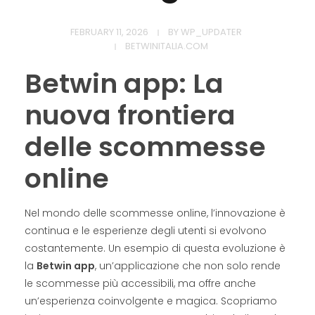
FEBRUARY 11, 2026
BY
WP_UPDATER
BETWINITALIA.COM
Betwin app: La
nuova frontiera
delle scommesse
online
Nel mondo delle scommesse online, l’innovazione è
continua e le esperienze degli utenti si evolvono
costantemente. Un esempio di questa evoluzione è
la
Betwin app
, un’applicazione che non solo rende
le scommesse più accessibili, ma offre anche
un’esperienza coinvolgente e magica. Scopriamo