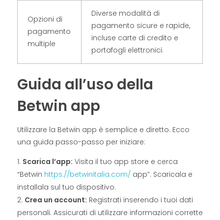
Diverse modalità di
Opzioni di
pagamento sicure e rapide,
pagamento
incluse carte di credito e
multiple
portafogli elettronici.
Guida all’uso della
Betwin app
Utilizzare la Betwin app è semplice e diretto. Ecco
una guida passo-passo per iniziare:
Scarica l’app:
Visita il tuo app store e cerca
“Betwin
https://betwinitalia.com/
app”. Scaricala e
installala sul tuo dispositivo.
Crea un account:
Registrati inserendo i tuoi dati
personali. Assicurati di utilizzare informazioni corrette