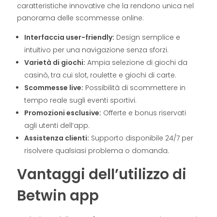
caratteristiche innovative che la rendono unica nel
panorama delle scommesse online:
Interfaccia user-friendly:
Design semplice e
intuitivo per una navigazione senza sforzi.
Varietà di giochi:
Ampia selezione di giochi da
casinò, tra cui slot, roulette e giochi di carte.
Scommesse live:
Possibilità di scommettere in
tempo reale sugli eventi sportivi.
Promozioni esclusive:
Offerte e bonus riservati
agli utenti dell’app.
Assistenza clienti:
Supporto disponibile 24/7 per
risolvere qualsiasi problema o domanda.
Vantaggi dell’utilizzo di
Betwin app