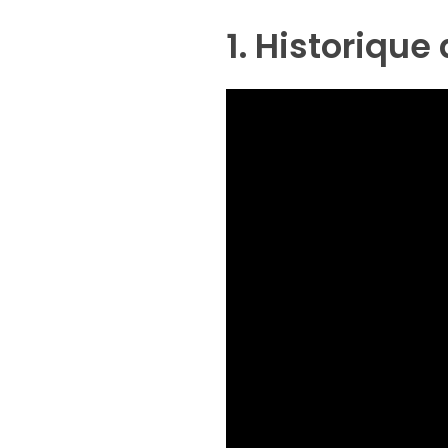
1. Historique