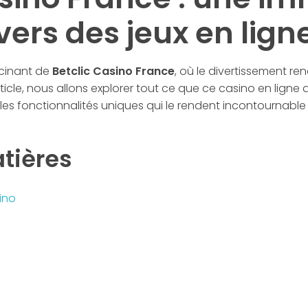
vers des jeux en lign
scinant de
Betclic Casino France
, où le divertissement ren
ticle, nous allons explorer tout ce que ce casino en ligne a 
les fonctionnalités uniques qui le rendent incontournable
tières
sino