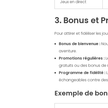
Jeux en direct
3. Bonus et 
Pour attirer et fidéliser les jo
Bonus de bienvenue :
Nou
aventure.
Promotions régulières :
L
gratuits ou des bonus de 
Programme de fidélité :
L
échangeables contre des
Exemple de bo