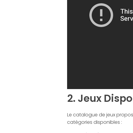
2. Jeux Dispo
Le catalogue de jeux propo
catégories disponibles :