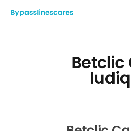
Bypasslinescares
Betclic
ludi
Betclic C