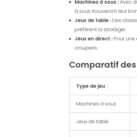
Machines à sous :
Avec de
à sous trouveront leur bo
Jeux de table :
Des classi
préfèrent la stratégie.
Jeux en direct :
Pour une e
croupiers.
Comparatif des 
Type de jeu
Machines à sous
Jeux de table