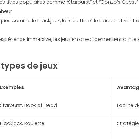
s titres populaires comme “Starburst” et “Gonzo’s Quest”
nheur.
ques comme le blackjack, la roulette et le baccarat sont 
xpérience immersive, les jeux en direct permettent d’inter
types de jeux
Exemples
Avantag
Starburst, Book of Dead
Facilité 
Blackjack, Roulette
Stratégie