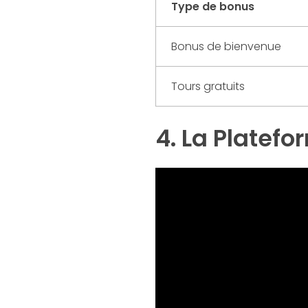
Type de bonus
Bonus de bienvenue
Tours gratuits
4. La Platef