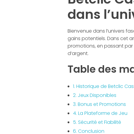
dans l’uni
Bienvenue dans l’univers fa
gains potentiels. Dans cet ar
promotions, en passant par 
d’argent.
Table des ma
1. Historique de Betclic Ca
2. Jeux Disponibles
3. Bonus et Promotions
4. La Plateforme de Jeu
5. Sécurité et Fiabilité
6. Conclusion