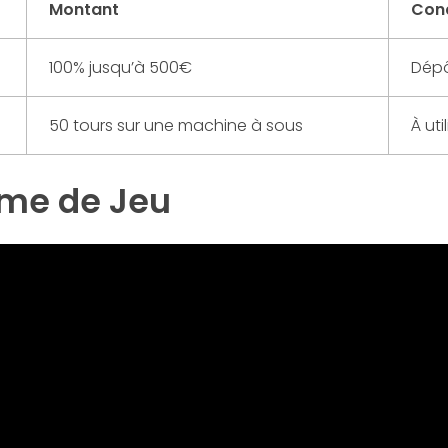
Montant
Cond
100% jusqu’à 500€
Dép
50 tours sur une machine à sous
À uti
orme de Jeu