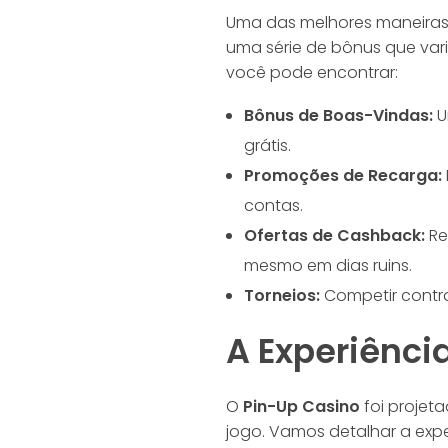
Uma das melhores maneiras 
uma série de bônus que var
você pode encontrar:
Bônus de Boas-Vindas:
U
grátis.
Promoções de Recarga:
contas.
Ofertas de Cashback:
Re
mesmo em dias ruins.
Torneios:
Competir contra
A Experiênci
O
Pin-Up Casino
foi projet
jogo. Vamos detalhar a expe