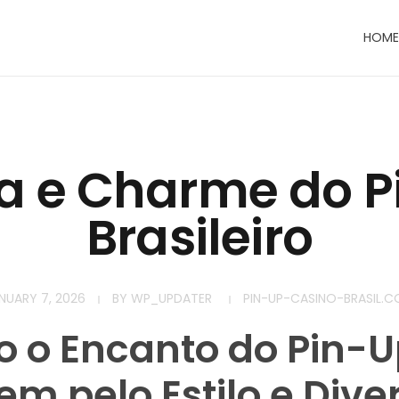
HOME
a e Charme do 
Brasileiro
NUARY 7, 2026
BY
WP_UPDATER
PIN-UP-CASINO-BRASIL.
o o Encanto do Pin-U
m pelo Estilo e Dive