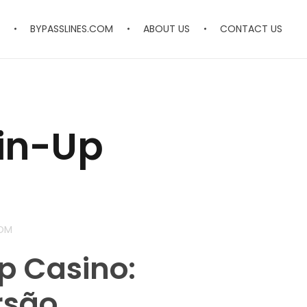
BYPASSLINES.COM
ABOUT US
CONTACT US
Pin-Up
COM
p Casino:
rsão