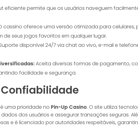
t eficiente permite que os usuários naveguem facilmente
 cassino oferece uma versão otimizada para celulares, 
 de seus jogos favoritos em qualquer lugar.
Suporte disponível 24/7 via chat ao vivo, e-mail e telefon
versificadas:
Aceita diversas formas de pagamento, co
antindo facilidade e segurança.
Confiabilidade
 é uma prioridade no
Pin-Up Casino
. O site utiliza tecno
dados dos usuários e assegurar transações seguras. Alé
sas e é licenciado por autoridades respeitáveis, garant