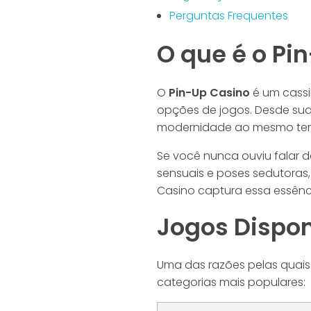
Perguntas Frequentes
O que é o Pi
O
Pin-Up Casino
é um cassi
opções de jogos. Desde sua
modernidade ao mesmo te
Se você nunca ouviu falar d
sensuais e poses sedutoras
Casino captura essa essênci
Jogos Dispon
Uma das razões pelas quais
categorias mais populares: