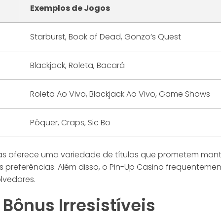
Exemplos de Jogos
Starburst, Book of Dead, Gonzo’s Quest
Blackjack, Roleta, Bacará
Roleta Ao Vivo, Blackjack Ao Vivo, Game Shows
Pôquer, Craps, Sic Bo
 oferece uma variedade de títulos que prometem manter
referências. Além disso, o Pin-Up Casino frequentement
lvedores.
Bônus Irresistíveis