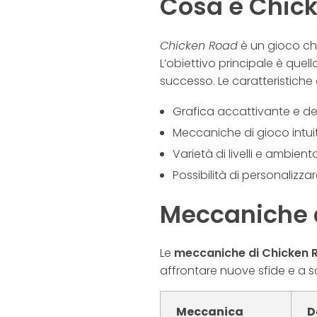
Cosa è Chic
Chicken Road
è un gioco che
L’obiettivo principale è quel
successo. Le caratteristiche 
Grafica accattivante e de
Meccaniche di gioco intuit
Varietà di livelli e ambient
Possibilità di personalizzar
Meccaniche 
Le
meccaniche di Chicken 
affrontare nuove sfide e a 
Meccanica
D