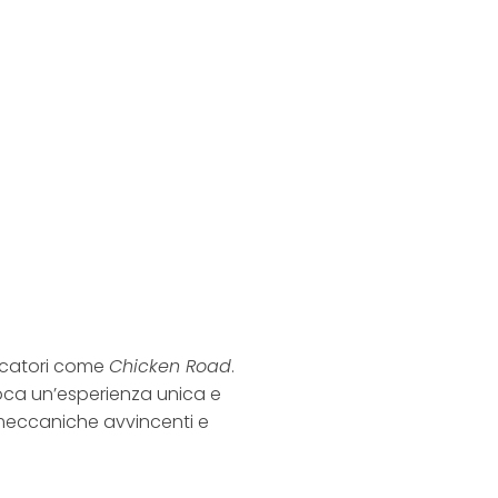
iocatori come
Chicken Road
.
oca un’esperienza unica e
 meccaniche avvincenti e