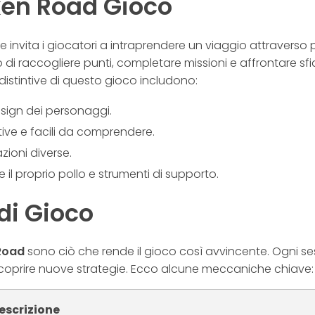
ken Road Gioco
 invita i giocatori a intraprendere un viaggio attraverso p
lo di raccogliere punti, completare missioni e affrontare sfi
distintive di questo gioco includono:
sign dei personaggi.
ive e facili da comprendere.
azioni diverse.
e il proprio pollo e strumenti di supporto.
di Gioco
Road
sono ciò che rende il gioco così avvincente. Ogni ses
scoprire nuove strategie. Ecco alcune meccaniche chiave:
escrizione