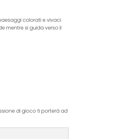
aesaggi colorati e vivaci.
de mentre si guida verso il
sione di gioco ti porterà ad