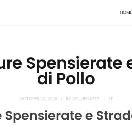
HOME
re Spensierate 
di Pollo
OCTOBER 20, 2025
BY
WP_UPDATER
IT
Spensierate e Strade