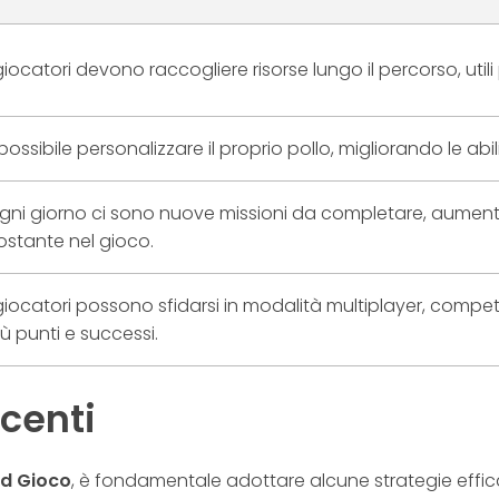
 giocatori devono raccogliere risorse lungo il percorso, utili 
 possibile personalizzare il proprio pollo, migliorando le abil
gni giorno ci sono nuove missioni da completare, aument
ostante nel gioco.
 giocatori possono sfidarsi in modalità multiplayer, co
iù punti e successi.
ncenti
d Gioco
, è fondamentale adottare alcune strategie effic