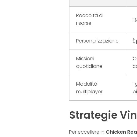
Raccolta di
I
risorse
Personalizzazione
È
Missioni
O
quotidiane
c
Modalità
I
multiplayer
p
Strategie Vi
Per eccellere in
Chicken Roa