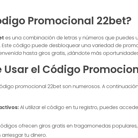
ódigo Promocional 22bet?
et
es una combinación de letras y números que puedes utili
. Este código puede desbloquear una variedad de promo
envenida
hasta giros gratis, ¡dándote más oportunidade
e Usar el Código Promocio
el código promocional 22bet son numerosos. A continuación
activos:
Al utilizar el código en tu registro, puedes accede
ódigos ofrecen giros gratis en tragamonedas populares
 arriesgar tu dinero.