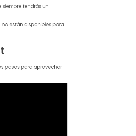
ue siempre tendrás un
 no están disponibles para
t
stos pasos para aprovechar