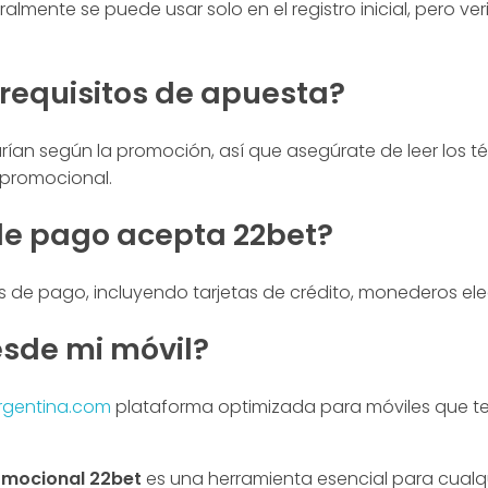
lmente se puede usar solo en el registro inicial, pero ver
 requisitos de apuesta?
arían según la promoción, así que asegúrate de leer los t
 promocional.
e pago acepta 22bet?
 de pago, incluyendo tarjetas de crédito, monederos el
sde mi móvil?
rgentina.com
plataforma optimizada para móviles que te 
omocional 22bet
es una herramienta esencial para cualq