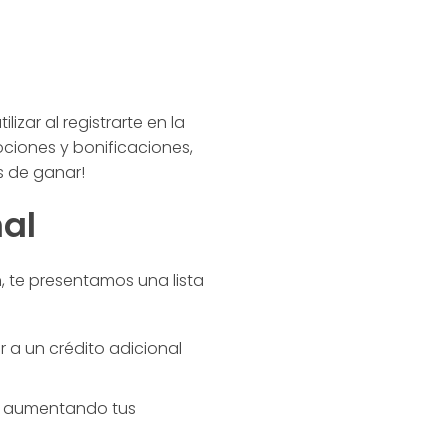
zar al registrarte en la
ciones y bonificaciones,
s de ganar!
nal
, te presentamos una lista
r a un crédito adicional
, aumentando tus