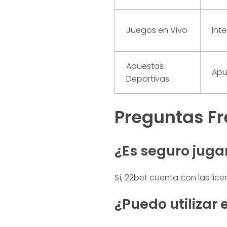
Juegos en Vivo
Int
Apuestas
Apu
Deportivas
Preguntas F
¿Es seguro juga
Sí, 22bet cuenta con las l
¿Puedo utilizar