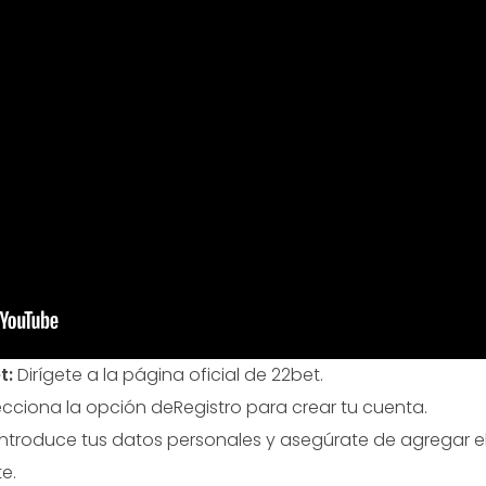
t:
Dirígete a la página oficial de 22bet.
cciona la opción deRegistro para crear tu cuenta.
ntroduce tus datos personales y asegúrate de agregar e
e.