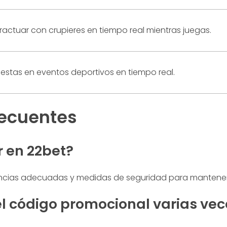
eractuar con crupieres en tiempo real mientras juegas.
estas en eventos deportivos en tiempo real.
recuentes
r en 22bet?
icencias adecuadas y medidas de seguridad para mantener
 el código promocional varias ve