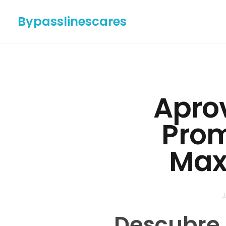
Bypasslinescares
Apro
Prom
Max
J
Descubre 