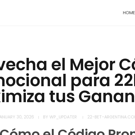
HOME
vecha el Mejor C
ocional para 22
imiza tus Ganan
ANUARY 30, 2026
BY
WP_UPDATER
22-BET-ARGENTINA.C
Cómo el Código Pro