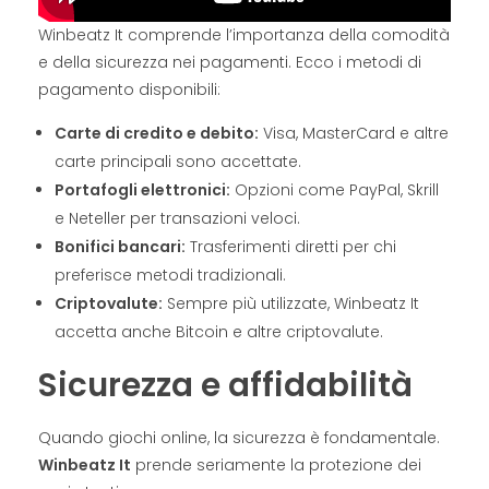
Winbeatz It comprende l’importanza della comodità
e della sicurezza nei pagamenti. Ecco i metodi di
pagamento disponibili:
Carte di credito e debito:
Visa, MasterCard e altre
carte principali sono accettate.
Portafogli elettronici:
Opzioni come PayPal, Skrill
e Neteller per transazioni veloci.
Bonifici bancari:
Trasferimenti diretti per chi
preferisce metodi tradizionali.
Criptovalute:
Sempre più utilizzate, Winbeatz It
accetta anche Bitcoin e altre criptovalute.
Sicurezza e affidabilità
Quando giochi online, la sicurezza è fondamentale.
Winbeatz It
prende seriamente la protezione dei