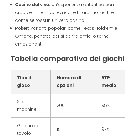
Casinò dal vivo:
Un’esperienza autentica con
croupier in tempo reale che ti faranno sentire
come se fossi in un vero casinò.
Poker:
Varianti popolari come Texas Hold’em e
Omaha, perfette per sfide tra amici o tornei
emozionanti.
Tabella comparativa dei giochi
Tipo di
Numero di
RTP
gioco
opzioni
medio
Slot
200+
95%
machine
Giochi da
15+
97%
tavolo