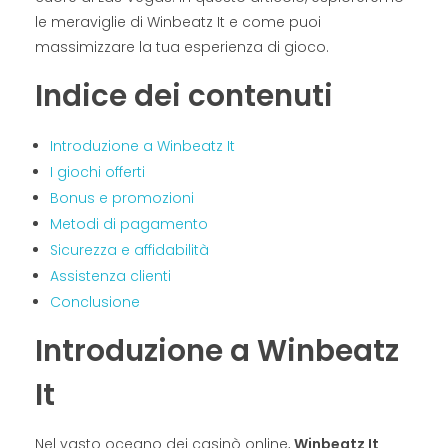
le meraviglie di Winbeatz It e come puoi
massimizzare la tua esperienza di gioco.
Indice dei contenuti
Introduzione a Winbeatz It
I giochi offerti
Bonus e promozioni
Metodi di pagamento
Sicurezza e affidabilità
Assistenza clienti
Conclusione
Introduzione a Winbeatz
It
Nel vasto oceano dei casinò online,
Winbeatz It