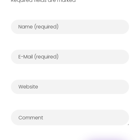
Required fields are marked *