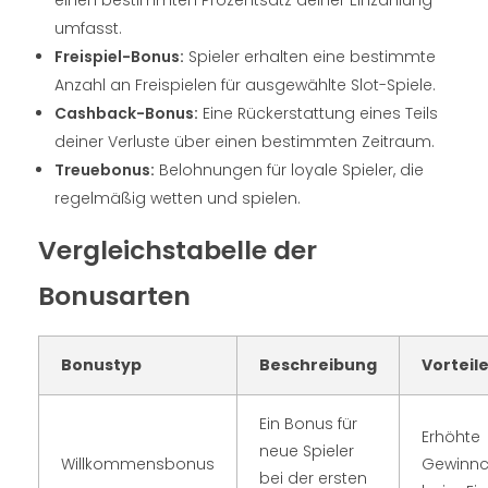
einen bestimmten Prozentsatz deiner Einzahlung
umfasst.
Freispiel-Bonus:
Spieler erhalten eine bestimmte
Anzahl an Freispielen für ausgewählte Slot-Spiele.
Cashback-Bonus:
Eine Rückerstattung eines Teils
deiner Verluste über einen bestimmten Zeitraum.
Treuebonus:
Belohnungen für loyale Spieler, die
regelmäßig wetten und spielen.
Vergleichstabelle der
Bonusarten
Bonustyp
Beschreibung
Vorteil
Ein Bonus für
Erhöhte
neue Spieler
Willkommensbonus
Gewinn
bei der ersten