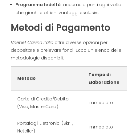
Programma fedeltà
: accumula punti ogni volta
che giochi e ottieni vantaggi esclusivi.
Metodi di Pagamento
Vnebet Casino Italia
offre diverse opzioni per
depositare e prelevare fondi. Ecco un elenco delle
metodologie disponibili:
Tempo di
Metodo
Elaborazione
Carte di Credito/Debito
Immediato
(Visa, MasterCard)
Portafogli Elettronici (Skrill,
Immediato
Neteller)