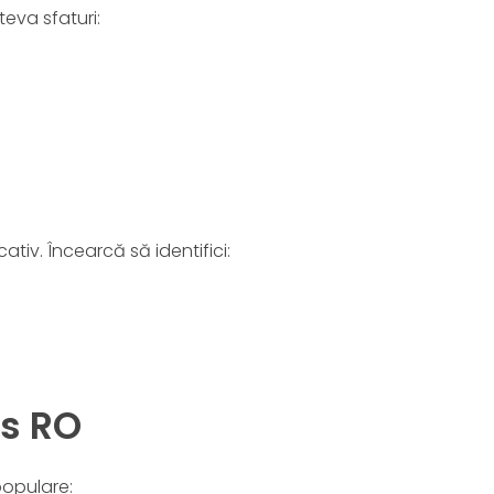
teva sfaturi:
tiv. Încearcă să identifici:
rs RO
populare: