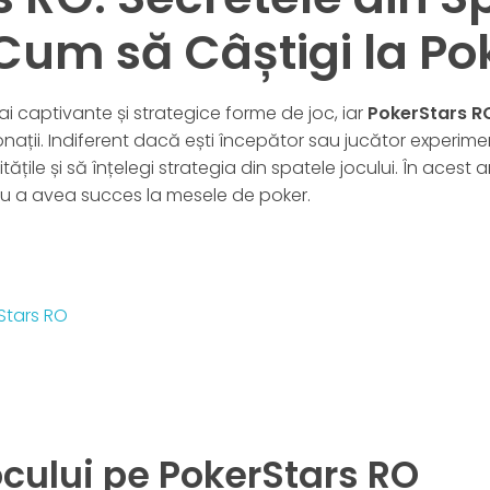
Cum să Câștigi la Po
i captivante și strategice forme de joc, iar
PokerStars R
nații. Indiferent dacă ești începător sau jucător experimen
tățile și să înțelegi strategia din spatele jocului. În acest 
ntru a avea succes la mesele de poker.
Stars RO
ocului pe PokerStars RO