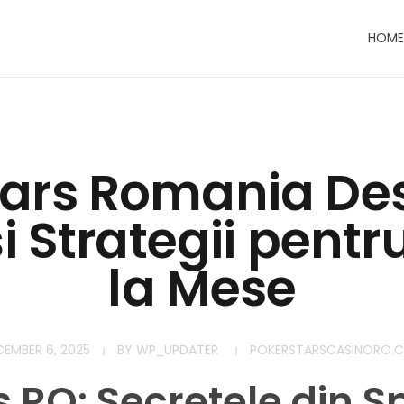
HOME
tars Romania De
și Strategii pent
la Mese
EMBER 6, 2025
BY
WP_UPDATER
POKERSTARSCASINORO.
 RO: Secretele din S