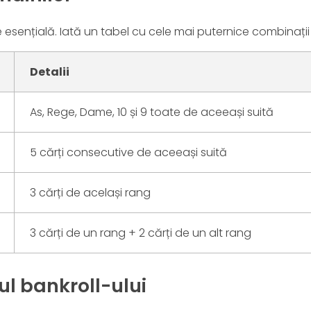
 esențială. Iată un tabel cu cele mai puternice combinații
Detalii
As, Rege, Dame, 10 și 9 toate de aceeași suită
5 cărți consecutive de aceeași suită
3 cărți de același rang
3 cărți de un rang + 2 cărți de un alt rang
l bankroll-ului