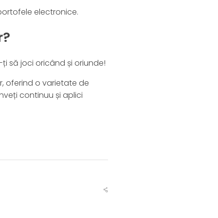
portofele electronice.
r?
i să joci oricând și oriunde!
, oferind o varietate de
nveți continuu și aplici