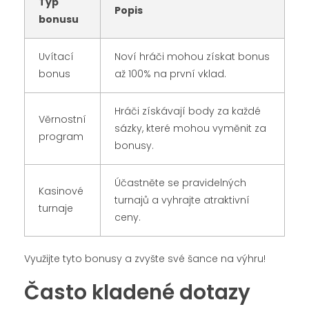
Typ
Popis
bonusu
Uvítací
Noví hráči mohou získat bonus
bonus
až 100% na první vklad.
Hráči získávají body za každé
Věrnostní
sázky, které mohou vyměnit za
program
bonusy.
Účastněte se pravidelných
Kasinové
turnajů a vyhrajte atraktivní
turnaje
ceny.
Využijte tyto bonusy a zvyšte své šance na výhru!
Často kladené dotazy