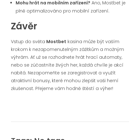
Mohu hrát na mobilním zařízení?
Ano, Mostbet je
plně optimalizováno pro mobilní zařízení.
Závěr
Vstup do světa
Mostbet
kasina může být vaším
krokom k nezapomenutelným zážitkům a možným
výhrám. Ať už se rozhodnete hrát hrací automaty,
nebo se zúčastníte živých her, každá chvíle je akcí
nabitá. Nezapomeňte se zaregistrovat a využít
atraktivní bonusy, které mohou zlepšit vaši herní
zkušenost. Přejeme vám hodně štěstí a výher!