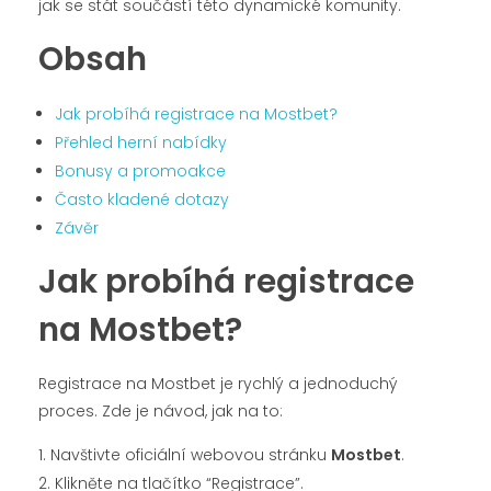
jak se stát součástí této dynamické komunity.
Obsah
Jak probíhá registrace na Mostbet?
Přehled herní nabídky
Bonusy a promoakce
Často kladené dotazy
Závěr
Jak probíhá registrace
na Mostbet?
Registrace na Mostbet je rychlý a jednoduchý
proces. Zde je návod, jak na to:
Navštivte oficiální webovou stránku
Mostbet
.
Klikněte na tlačítko “Registrace”.