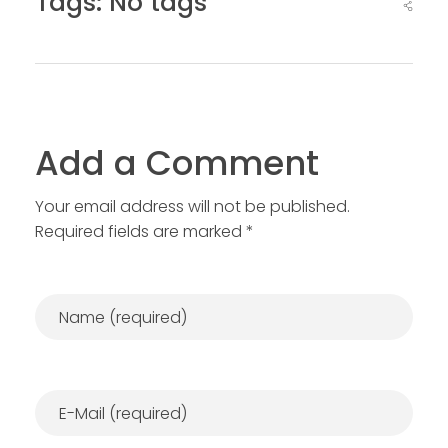
Tags: No tags
Add a Comment
Your email address will not be published.
Required fields are marked *