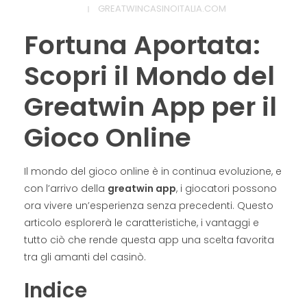
GREATWINCASINOITALIA.COM
Fortuna Aportata:
Scopri il Mondo del
Greatwin App per il
Gioco Online
Il mondo del gioco online è in continua evoluzione, e
con l’arrivo della
greatwin app
, i giocatori possono
ora vivere un’esperienza senza precedenti. Questo
articolo esplorerà le caratteristiche, i vantaggi e
tutto ciò che rende questa app una scelta favorita
tra gli amanti del casinò.
Indice