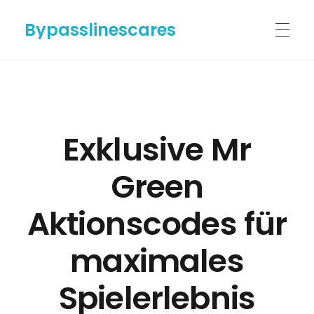
Bypasslinescares
HOME
Exklusive Mr
BYPASSLINES.COM
Green
ABOUT US
Aktionscodes für
maximales
CONTACT US
Spielerlebnis