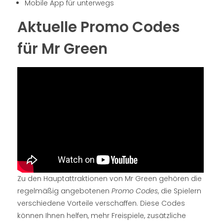
Mobile App für unterwegs
Aktuelle Promo Codes
für Mr Green
Zu den Hauptattraktionen von Mr Green gehören die
regelmäßig angebotenen
Promo Codes
, die Spielern
verschiedene Vorteile verschaffen. Diese Codes
können Ihnen helfen, mehr Freispiele, zusätzliche