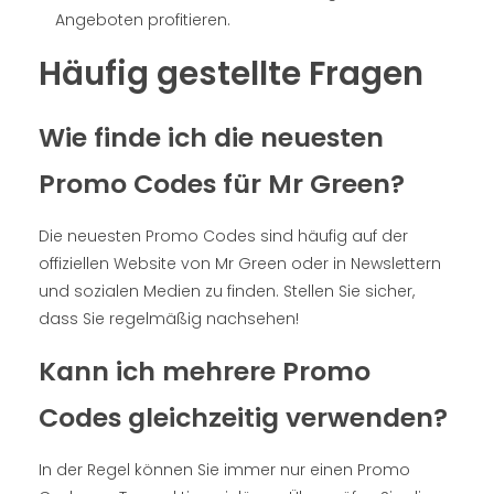
Angeboten profitieren.
Häufig gestellte Fragen
Wie finde ich die neuesten
Promo Codes für Mr Green?
Die neuesten Promo Codes sind häufig auf der
offiziellen Website von Mr Green oder in Newslettern
und sozialen Medien zu finden. Stellen Sie sicher,
dass Sie regelmäßig nachsehen!
Kann ich mehrere Promo
Codes gleichzeitig verwenden?
In der Regel können Sie immer nur einen Promo