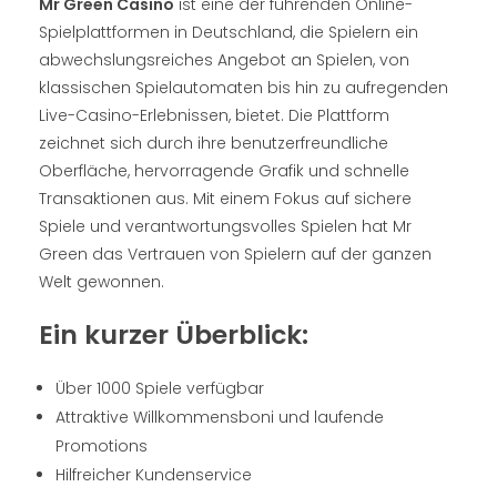
Mr Green Casino
ist eine der führenden Online-
Spielplattformen in Deutschland, die Spielern ein
abwechslungsreiches Angebot an Spielen, von
klassischen Spielautomaten bis hin zu aufregenden
Live-Casino-Erlebnissen, bietet. Die Plattform
zeichnet sich durch ihre benutzerfreundliche
Oberfläche, hervorragende Grafik und schnelle
Transaktionen aus. Mit einem Fokus auf sichere
Spiele und verantwortungsvolles Spielen hat Mr
Green das Vertrauen von Spielern auf der ganzen
Welt gewonnen.
Ein kurzer Überblick:
Über 1000 Spiele verfügbar
Attraktive Willkommensboni und laufende
Promotions
Hilfreicher Kundenservice