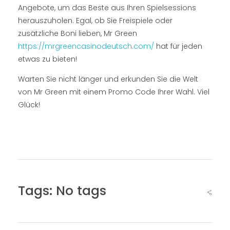
Angebote, um das Beste aus Ihren Spielsessions
herauszuholen. Egal, ob Sie Freispiele oder
zusätzliche Boni lieben, Mr Green
https://mrgreencasinodeutsch.com/
hat für jeden
etwas zu bieten!
Warten Sie nicht länger und erkunden Sie die Welt
von Mr Green mit einem Promo Code Ihrer Wahl. Viel
Glück!
Tags: No tags