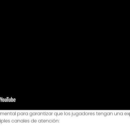
ndamental para garantizar que los jugadores tengan una exp
iples canales de atención: