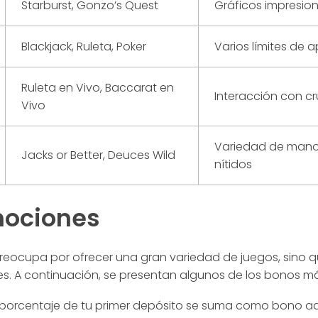
Starburst, Gonzo’s Quest
Gráficos impresio
Blackjack, Ruleta, Poker
Varios límites de 
Ruleta en Vivo, Baccarat en
Interacción con cr
Vivo
Variedad de mano
Jacks or Better, Deuces Wild
nítidos
mociones
reocupa por ofrecer una gran variedad de juegos, sino 
. A continuación, se presentan algunos de los bonos má
porcentaje de tu primer depósito se suma como bono adi