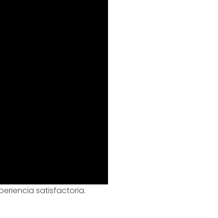
eriencia satisfactoria.