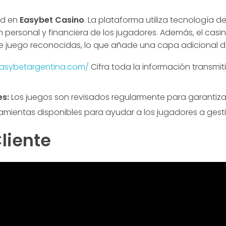
ad en
Easybet Casino
. La plataforma utiliza tecnología 
 personal y financiera de los jugadores. Además, el casin
e juego reconocidas, lo que añade una capa adicional d
easybetargentina.com/
Cifra toda la información transmiti
es:
Los juegos son revisados regularmente para garantiza
amientas disponibles para ayudar a los jugadores a gesti
liente