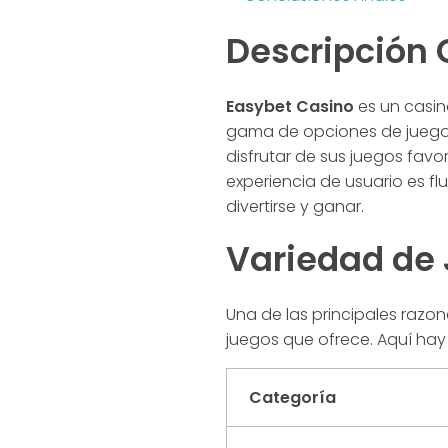
Descripción 
Easybet Casino
es un casin
gama de opciones de juego.
disfrutar de sus juegos fav
experiencia de usuario es fl
divertirse y ganar.
Variedad de 
Una de las principales razon
juegos que ofrece. Aquí hay
Categoría