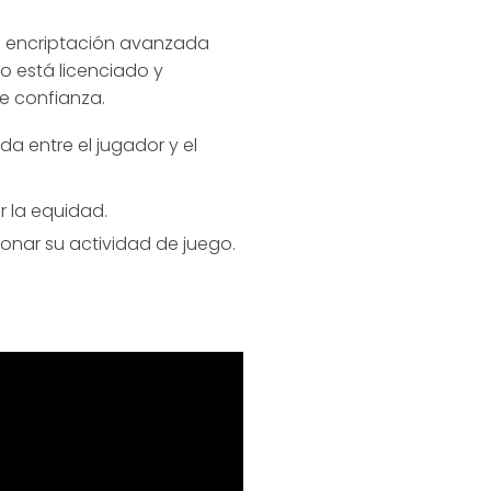
de encriptación avanzada
o está licenciado y
e confianza.
da entre el jugador y el
r la equidad.
onar su actividad de juego.