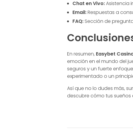
Chat en Vivo:
Asistencia 
Email:
Respuestas a consu
FAQ:
Sección de preguntas
Conclusiones
En resumen,
Easybet Casin
emoción en el mundo del jue
seguros y un fuerte enfoque
experimentado o un principi
Así que no lo dudes más, s
descubre cómo tus sueños d