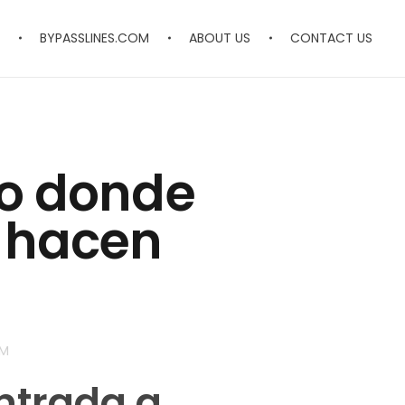
BYPASSLINES.COM
ABOUT US
CONTACT US
io donde
e hacen
OM
Entrada a