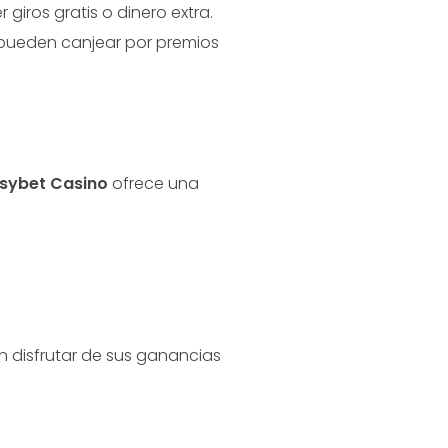
giros gratis o dinero extra.
pueden canjear por premios
sybet Casino
ofrece una
 disfrutar de sus ganancias