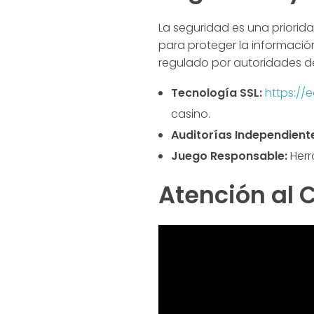
La seguridad es una priorid
para proteger la información
regulado por autoridades d
Tecnología SSL:
https://
casino.
Auditorías Independient
Juego Responsable:
Herr
Atención al C