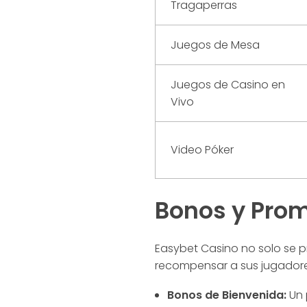
Tragaperras
Juegos de Mesa
Juegos de Casino en
Vivo
Video Póker
Bonos y Pro
Easybet Casino no solo se p
recompensar a sus jugadores
Bonos de Bienvenida:
Un 