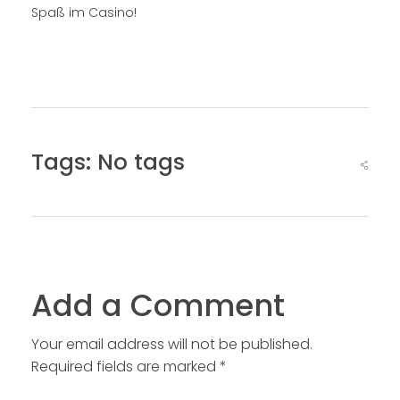
Spaß im Casino!
Tags: No tags
Add a Comment
Your email address will not be published.
Required fields are marked *