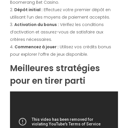
Boomerang Bet Casino.
Dépôt initial :
Effectuez votre premier dépôt en
utilisant l’un des moyens de paiement acceptés.
Activation du bonus :
Vérifiez les conditions
d’activation et assurez-vous de satisfaire aux
critères nécessaires.
Commencez à jouer :
Utilisez vos crédits bonus
pour explorer l’offre de jeux disponible.
Meilleures stratégies
pour en tirer parti