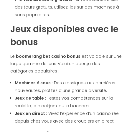
des tours gratuits, utilisez-les sur des machines à
sous populaires.
Jeux disponibles avec le
bonus
Le
boomerang bet casino bonus
est valable sur une
large gamme de jeux. Voici un aperçu des
catégories populaires :
Machines à sous :
Des classiques aux dernières
nouveautés, profitez d’une grande diversité.
Jeux de table :
Testez vos compétences sur la
roulette, le blackjack ou le baccarat.
Jeux en direct :
Vivez l’expérience d’un casino réel
depuis chez vous avec des croupiers en direct.