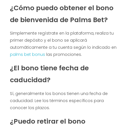
¿Cómo puedo obtener el bono
de bienvenida de Palms Bet?
Simplemente regístrate en la plataforma, realiza tu
primer depósito y el bono se aplicará
automáticamente a tu cuenta según lo indicado en
palms bet bonus
las promociones.
¿El bono tiene fecha de
caducidad?
Sí, generalmente los bonos tienen una fecha de
caducidad. Lee los términos específicos para
conocer los plazos.
¿Puedo retirar el bono