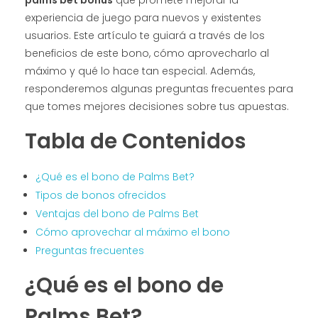
palms bet bonus
que promete mejorar la
experiencia de juego para nuevos y existentes
usuarios. Este artículo te guiará a través de los
beneficios de este bono, cómo aprovecharlo al
máximo y qué lo hace tan especial. Además,
responderemos algunas preguntas frecuentes para
que tomes mejores decisiones sobre tus apuestas.
Tabla de Contenidos
¿Qué es el bono de Palms Bet?
Tipos de bonos ofrecidos
Ventajas del bono de Palms Bet
Cómo aprovechar al máximo el bono
Preguntas frecuentes
¿Qué es el bono de
Palms Bet?