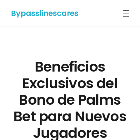
Bypasslinescares
HOME
Beneficios
BYPASSLINES.COM
Exclusivos del
ABOUT US
Bono de Palms
Bet para Nuevos
CONTACT US
Jugadores