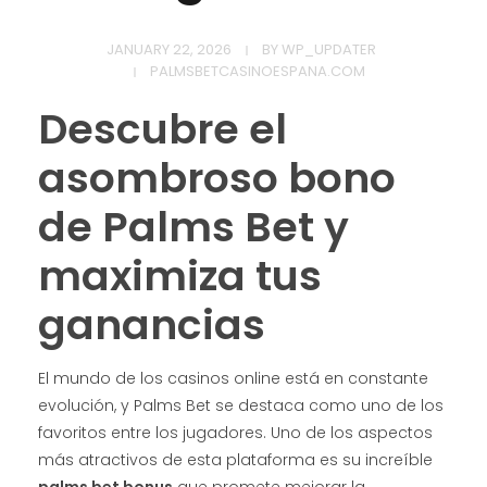
JANUARY 22, 2026
BY
WP_UPDATER
PALMSBETCASINOESPANA.COM
Descubre el
asombroso bono
de Palms Bet y
maximiza tus
ganancias
El mundo de los casinos online está en constante
evolución, y Palms Bet se destaca como uno de los
favoritos entre los jugadores. Uno de los aspectos
más atractivos de esta plataforma es su increíble