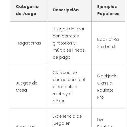
Categoría
Ejemplos
Descripción
de Juego
Populares
Juegos de azar
con carretes
Book of Ra,
Tragaperras
giratorios y
Starburst
múltiples líneas
de pago.
Clásicos de
Blackjack
casino como el
Juegos de
Classic,
blackjack, la
Mesa
Roulette
ruleta y el
Pro
póker.
Experiencia de
Live
juego en
Apuestas
Roulette,