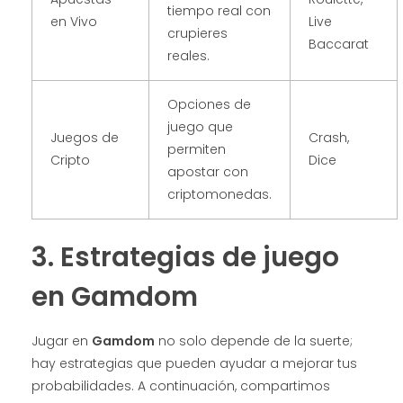
tiempo real con
en Vivo
Live
crupieres
Baccarat
reales.
Opciones de
juego que
Juegos de
Crash,
permiten
Cripto
Dice
apostar con
criptomonedas.
3. Estrategias de juego
en Gamdom
Jugar en
Gamdom
no solo depende de la suerte;
hay estrategias que pueden ayudar a mejorar tus
probabilidades. A continuación, compartimos