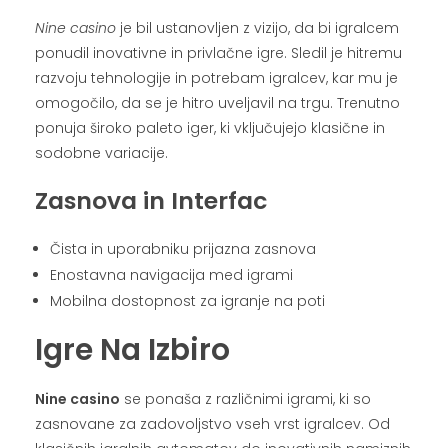
Nine casino
je bil ustanovljen z vizijo, da bi igralcem
ponudil inovativne in privlačne igre. Sledil je hitremu
razvoju tehnologije in potrebam igralcev, kar mu je
omogočilo, da se je hitro uveljavil na trgu. Trenutno
ponuja široko paleto iger, ki vključujejo klasične in
sodobne variacije.
Zasnova in Interfac
Čista in uporabniku prijazna zasnova
Enostavna navigacija med igrami
Mobilna dostopnost za igranje na poti
Igre Na Izbiro
Nine casino
se ponaša z različnimi igrami, ki so
zasnovane za zadovoljstvo vseh vrst igralcev. Od