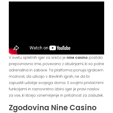
V svetu spletnih iger za srečo je
nine casino
postalo
prepoznavno ime, povezano z izkušnjami, ki so polne
adrenalina in zabave. Ta platforma ponuja igralcem
možnost, da uživajo v številnih igrah, ne da bi
zapustili udobje svojega doma. S svojimi privlačnimi
funkcijami in raznovrstno izbiro iger je pravi naslov
za vse, ki iščejo vznemirjenje in priložnost za zaslužek.
Zgodovina Nine Casino