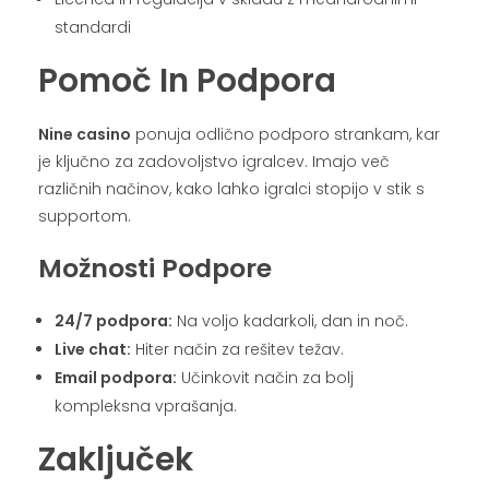
standardi
Pomoč In Podpora
Nine casino
ponuja odlično podporo strankam, kar
je ključno za zadovoljstvo igralcev. Imajo več
različnih načinov, kako lahko igralci stopijo v stik s
supportom.
Možnosti Podpore
24/7 podpora:
Na voljo kadarkoli, dan in noč.
Live chat:
Hiter način za rešitev težav.
Email podpora:
Učinkovit način za bolj
kompleksna vprašanja.
Zaključek