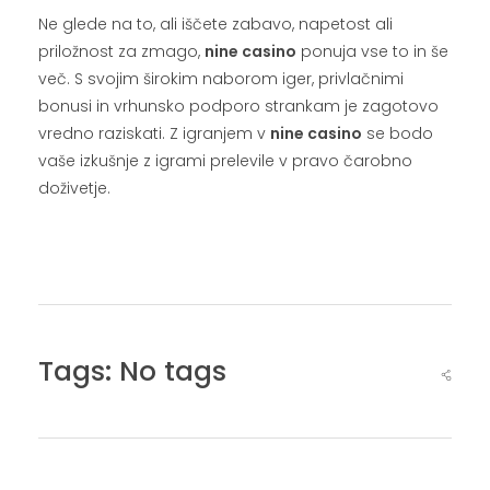
Ne glede na to, ali iščete zabavo, napetost ali
priložnost za zmago,
nine casino
ponuja vse to in še
več. S svojim širokim naborom iger, privlačnimi
bonusi in vrhunsko podporo strankam je zagotovo
vredno raziskati. Z igranjem v
nine casino
se bodo
vaše izkušnje z igrami prelevile v pravo čarobno
doživetje.
Tags: No tags