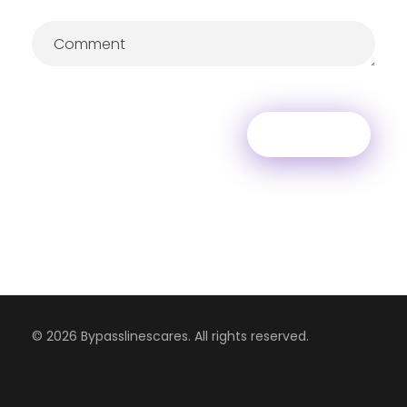
© 2026 Bypasslinescares. All rights reserved.